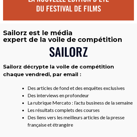
Sailorz est le média
expert de la voile de compétition
Sailorz décrypte la voile de compétition
chaque vendredi, par email :
Des articles de fond et des enquêtes exclusives
Des interviews en profondeur
La rubrique Mercato : l’actu business de la semaine
Les résultats complets des courses
Des liens vers les meilleurs articles de la presse
française et étrangère