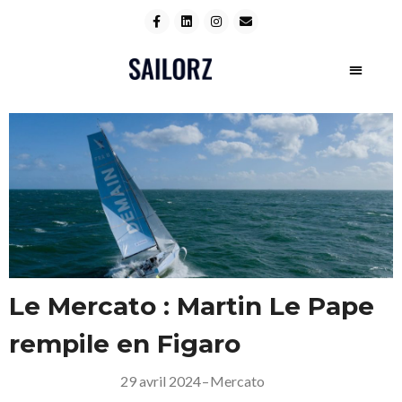
Le Mercato : Martin Le Pape
rempile en Figaro
29 avril 2024
–
Mercato