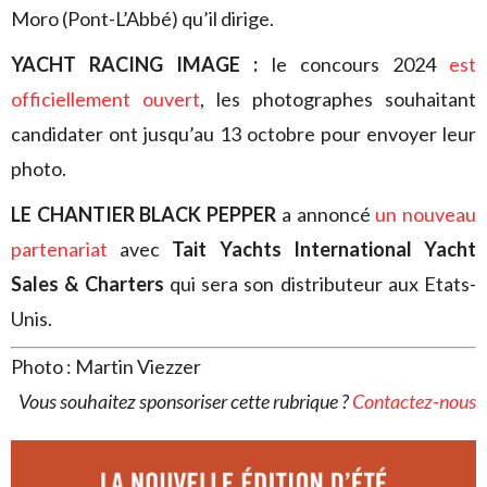
Moro (Pont-L’Abbé) qu’il dirige.
YACHT RACING IMAGE :
le concours 2024
est
officiellement ouvert
, les photographes souhaitant
candidater ont jusqu’au 13 octobre pour envoyer leur
photo.
LE CHANTIER BLACK PEPPER
a annoncé
un nouveau
partenariat
avec
Tait Yachts International Yacht
Sales & Charters
qui sera son distributeur aux Etats-
Unis.
Photo : Martin Viezzer
Vous souhaitez sponsoriser cette rubrique ?
Contactez-nous