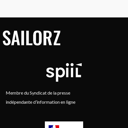
Membre du Syndicat de la presse
indépendante d’information en ligne