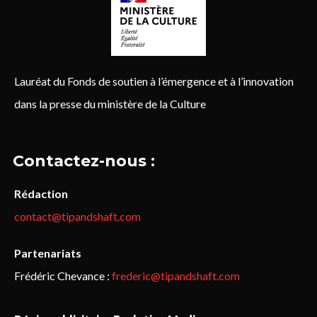
Lauréat du Fonds de soutien à l’émergence et à l’innovation
dans la presse du ministère de la Culture
Contactez-nous :
Rédaction
contact@tipandshaft.com
Partenariats
Frédéric Chevance :
frederic@tipandshaft.com