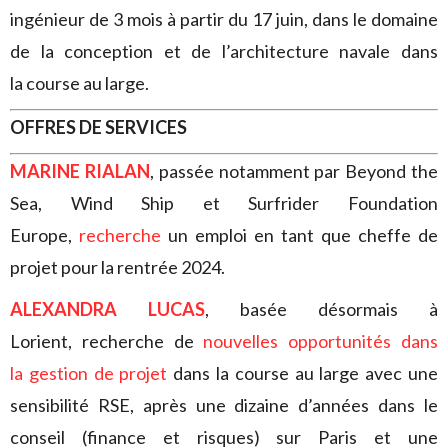
ingénieur de 3 mois à partir du 17 juin, dans le domaine
de la conception et de l’architecture navale dans
la course au large.
OFFRES DE SERVICES
MARINE RIALAN
, passée notamment par Beyond the
Sea, Wind Ship et Surfrider Foundation
Europe,
recherche
un emploi en tant que cheffe de
projet pour la rentrée 2024.
ALEXANDRA LUCAS
, basée désormais à
Lorient, recherche de
nouvelles opportunités dans
la gestion de projet
dans la course au large avec une
sensibilité RSE, après une dizaine d’années dans le
conseil (finance et risques) sur Paris et une