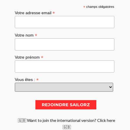
*
champs obligatoires
*
Votre adresse email
*
Votre nom
*
Votre prénom
*
Vous êtes :
🇬🇧 Want to join the international version? Click here
🇬🇧