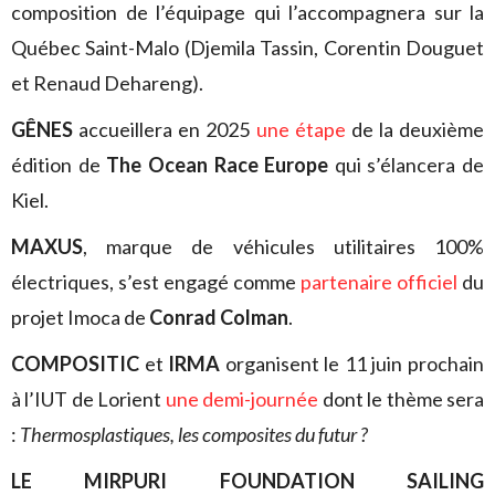
composition de l’équipage qui l’accompagnera sur la
Québec Saint-Malo (Djemila Tassin, Corentin Douguet
et Renaud Dehareng).
GÊNES
accueillera en 2025
une étape
de la deuxième
édition de
The Ocean Race Europe
qui s’élancera de
Kiel.
MAXUS
, marque de véhicules utilitaires 100%
électriques, s’est engagé comme
partenaire officiel
du
projet Imoca de
Conrad Colman
.
COMPOSITIC
et
IRMA
organisent le 11 juin prochain
à l’IUT de Lorient
une demi-journée
dont le thème sera
:
Thermosplastiques, les composites du futur ?
LE MIRPURI FOUNDATION SAILING