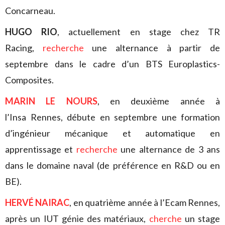
Concarneau.
HUGO RIO
, actuellement en stage chez TR
Racing,
recherche
une alternance à partir de
septembre dans le cadre d’un BTS Europlastics-
Composites.
MARIN LE NOURS
, en deuxième année à
l’Insa Rennes, débute en septembre une formation
d’ingénieur mécanique et automatique en
apprentissage et
recherche
une alternance de 3 ans
dans le domaine naval (de préférence en R&D ou en
BE).
HERVÉ NAIRAC
, en quatrième année à l’Ecam Rennes,
après un IUT génie des matériaux,
cherche
un stage