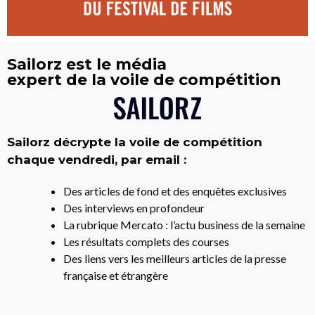
Sailorz est le média
expert de la voile de compétition
Sailorz décrypte la voile de compétition
chaque vendredi, par email :
Des articles de fond et des enquêtes exclusives
Des interviews en profondeur
La rubrique Mercato : l’actu business de la semaine
Les résultats complets des courses
Des liens vers les meilleurs articles de la presse
française et étrangère