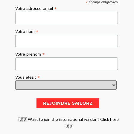
*
champs obligatoires
*
Votre adresse email
*
Votre nom
*
Votre prénom
*
Vous êtes :
🇬🇧 Want to join the international version? Click here
🇬🇧