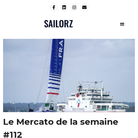
Le Mercato de la semaine
#112