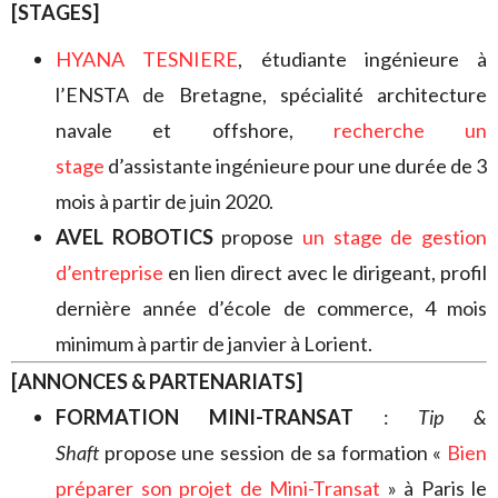
[STAGES]
HYANA TESNIERE
, étudiante ingénieure à
l’ENSTA de Bretagne, spécialité architecture
navale et offshore,
recherche un
stage
d’assistante ingénieure pour une durée de 3
mois à partir de juin 2020.
AVEL ROBOTICS
propose
un stage de gestion
d’entreprise
en lien direct avec le dirigeant, profil
dernière année d’école de commerce, 4 mois
minimum à partir de janvier à Lorient.
[ANNONCES & PARTENARIATS]
FORMATION MINI-TRANSAT
:
Tip &
Shaft
propose une session de sa formation «
Bien
préparer son projet de Mini-Transat
» à Paris le