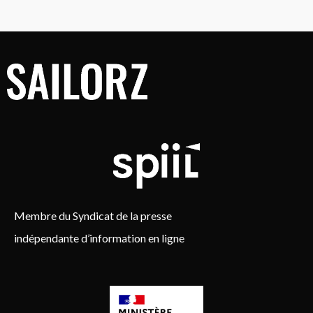
Membre du Syndicat de la presse
indépendante d’information en ligne