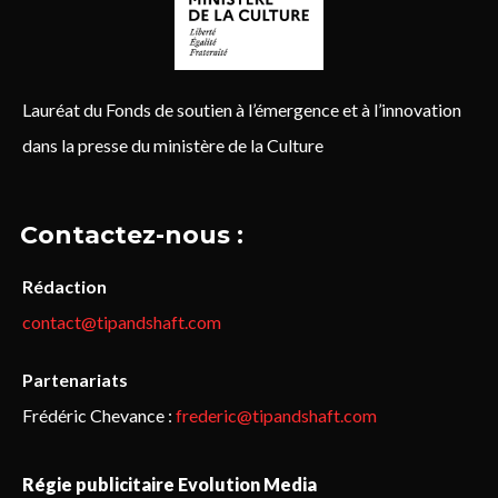
Lauréat du Fonds de soutien à l’émergence et à l’innovation
dans la presse du ministère de la Culture
Contactez-nous :
Rédaction
contact@tipandshaft.com
Partenariats
Frédéric Chevance :
frederic@tipandshaft.com
Régie publicitaire Evolution Media