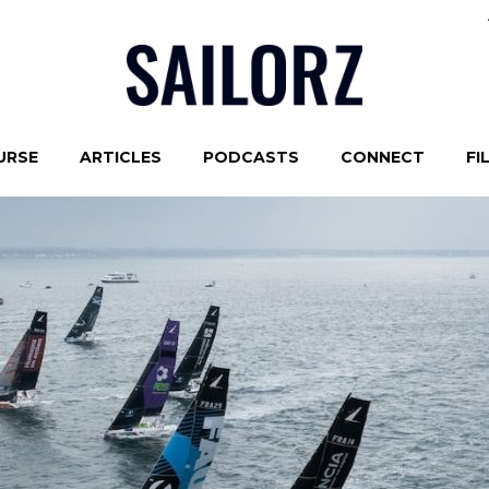
URSE
ARTICLES
PODCASTS
CONNECT
FI