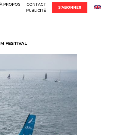
À PROPOS
CONTACT
S'ABONNER
PUBLICITÉ
LM FESTIVAL