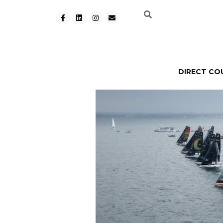
DIRECT CO