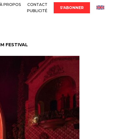
À PROPOS
CONTACT
S'ABONNER
PUBLICITÉ
LM FESTIVAL