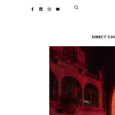
DIRECT CO