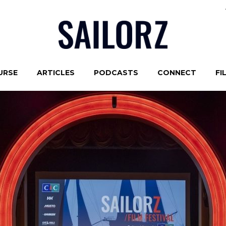
URSE
ARTICLES
PODCASTS
CONNECT
FI