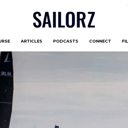
URSE
ARTICLES
PODCASTS
CONNECT
FI