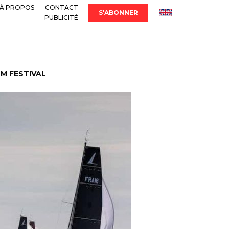
À PROPOS
CONTACT
S'ABONNER
PUBLICITÉ
LM FESTIVAL