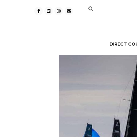
DIRECT CO