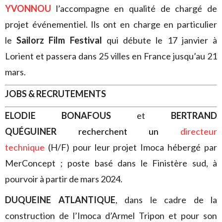
YVONNOU
l’accompagne en qualité de chargé de
projet événementiel. Ils ont en charge en particulier
le
Sailorz Film Festival
qui débute le 17 janvier à
Lorient et passera dans 25 villes en France jusqu’au 21
mars.
JOBS & RECRUTEMENTS
ELODIE BONAFOUS
et
BERTRAND
QUÉGUINER
recherchent un
directeur
technique
(H/F) pour leur projet Imoca hébergé par
MerConcept ; poste basé dans le Finistère sud, à
pourvoir à partir de mars 2024.
DUQUEINE ATLANTIQUE
, dans le cadre de la
construction de l’Imoca d’Armel Tripon et pour son