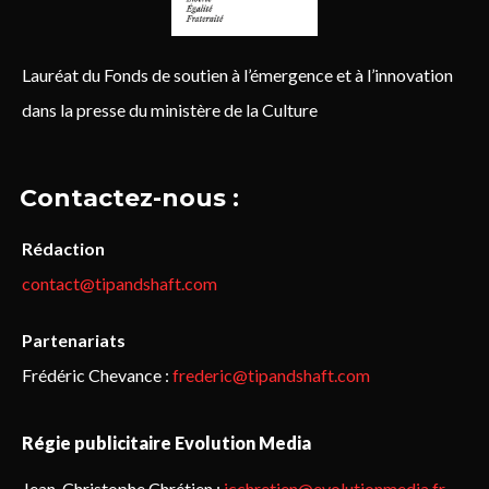
Lauréat du Fonds de soutien à l’émergence et à l’innovation
dans la presse du ministère de la Culture
Contactez-nous :
Rédaction
contact@tipandshaft.com
Partenariats
Frédéric Chevance :
frederic@tipandshaft.com
Régie publicitaire Evolution Media
Jean-Christophe Chrétien :
jcchretien@evolutionmedia.fr