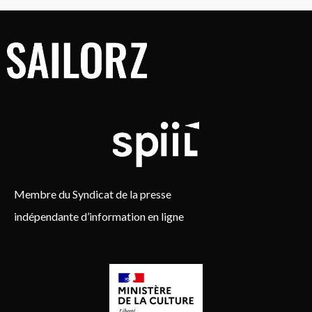
Membre du Syndicat de la presse
indépendante d’information en ligne