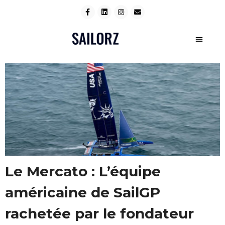
Le Mercato : L’équipe
américaine de SailGP
rachetée par le fondateur