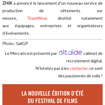
ZHIK
a annoncé le lancement d’un nouveau service de
production de vêtements sur
mesure,
TeamWear
, destiné notamment
aux équipages, entreprises et organisateurs
d’événements.
Photo : SailGP
Le Mercato est présenté par
cabinet de
recrutement digital.
N’hésitez pas à les
contacter
, ce sont
des passionnés de voile !