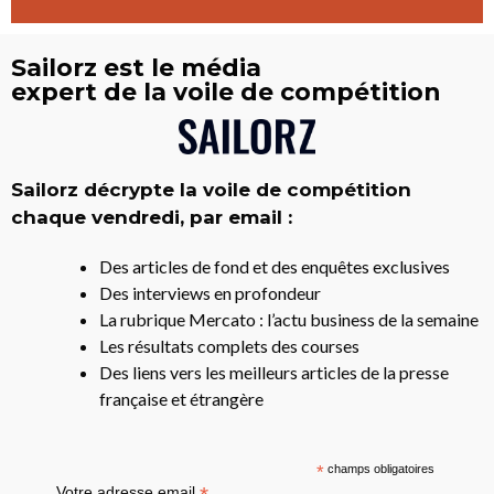
Sailorz est le média
expert de la voile de compétition
Sailorz décrypte la voile de compétition
chaque vendredi, par email :
Des articles de fond et des enquêtes exclusives
Des interviews en profondeur
La rubrique Mercato : l’actu business de la semaine
Les résultats complets des courses
Des liens vers les meilleurs articles de la presse
française et étrangère
*
champs obligatoires
Votre adresse email