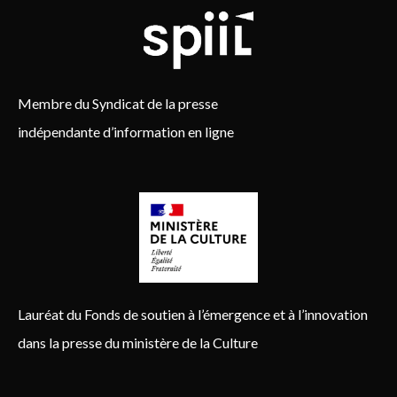
Membre du Syndicat de la presse
indépendante d’information en ligne
Lauréat du Fonds de soutien à l’émergence et à l’innovation
dans la presse du ministère de la Culture