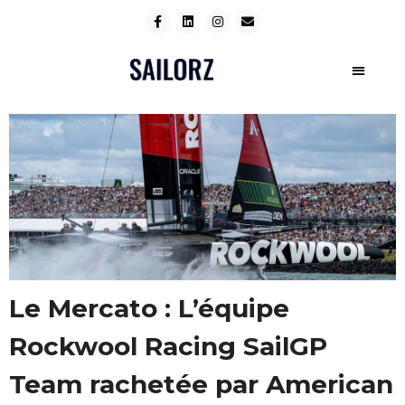
Le Mercato : L’équipe
Rockwool Racing SailGP
Team rachetée par American