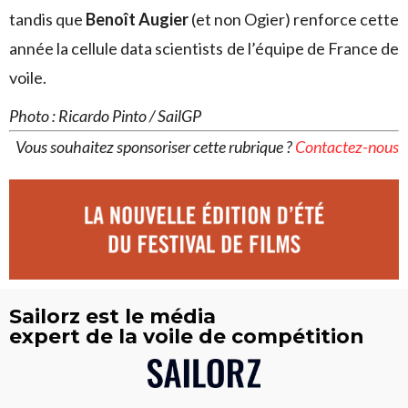
tandis que
Benoît Augier
(et non Ogier) renforce cette
année la cellule data scientists de l’équipe de France de
voile.
Photo : Ricardo Pinto / SailGP
Vous souhaitez sponsoriser cette rubrique ?
Contactez-nous
Sailorz est le média
expert de la voile de compétition