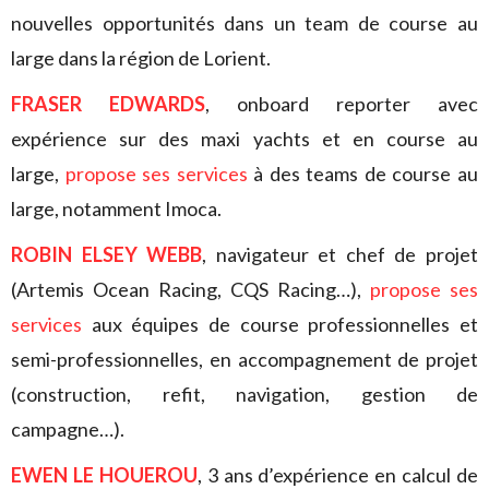
nouvelles opportunités dans un team de course au
large dans la région de Lorient.
FRASER EDWARDS
, onboard reporter avec
expérience sur des maxi yachts et en course au
large,
propose ses services
à des teams de course au
large, notamment Imoca.
ROBIN ELSEY WEBB
, navigateur et chef de projet
(Artemis Ocean Racing, CQS Racing…),
propose ses
services
aux équipes de course professionnelles et
semi-professionnelles, en accompagnement de projet
(construction, refit, navigation, gestion de
campagne…).
EWEN LE HOUEROU
, 3 ans d’expérience en calcul de