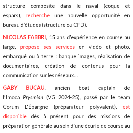
structure composite dans le naval (coque et
espars),
recherche
une nouvelle opportunité en
bureau d’études (structure ou CFD).
NICOLAS FABBRI
, 15 ans d’expérience en course au
large,
propose ses services
en vidéo et photo,
embarqué ou à terre : banque images, réalisation de
documentaires, création de contenus pour la
communication sur les réseaux…
GABY BUCAU
, ancien boat captain de
l’Imoca
Prysmian
(VG 2024-25), passé par le team
Corum L’Épargne (préparateur polyvalent),
est
disponible
dès à présent pour des missions de
préparation générale au sein d’une écurie de course au