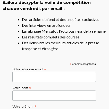
Sailorz décrypte la voile de compétition
chaque vendredi, par email :
Des articles de fond et des enquêtes exclusives
Des interviews en profondeur
La rubrique Mercato : l’actu business de la semaine
Les résultats complets des courses
Des liens vers les meilleurs articles de la presse
française et étrangère
*
champs obligatoires
*
Votre adresse email
*
Votre nom
*
Votre prénom