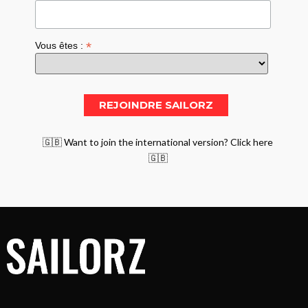
*
Vous êtes :
🇬🇧 Want to join the international version? Click here
🇬🇧