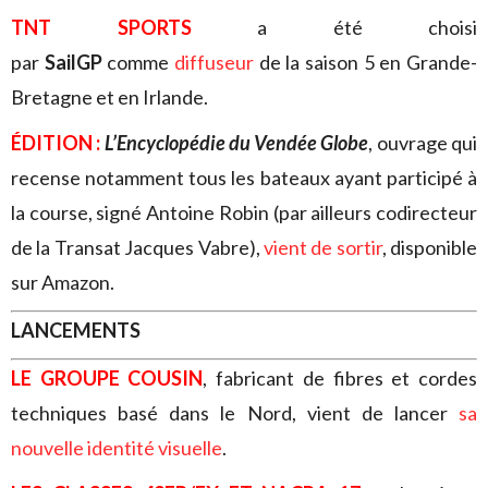
TNT SPORTS
a été choisi
par
SailGP
comme
diffuseur
de la saison 5 en Grande-
Bretagne et en Irlande.
ÉDITION :
L’Encyclopédie du Vendée Globe
, ouvrage qui
recense notamment tous les bateaux ayant participé à
la course, signé Antoine Robin (par ailleurs codirecteur
de la Transat Jacques Vabre),
vient de sortir
, disponible
sur Amazon.
LANCEMENTS
LE GROUPE COUSIN
, fabricant de fibres et cordes
techniques basé dans le Nord, vient de lancer
sa
nouvelle identité visuelle
.