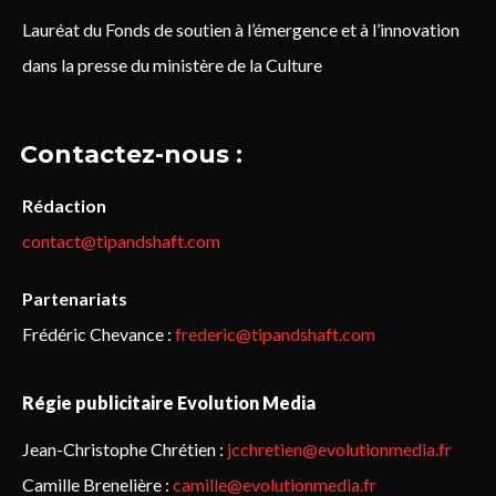
Lauréat du Fonds de soutien à l’émergence et à l’innovation
dans la presse du ministère de la Culture
Contactez-nous :
Rédaction
contact@tipandshaft.com
Partenariats
Frédéric Chevance :
frederic@tipandshaft.com
Régie publicitaire Evolution Media
Jean-Christophe Chrétien :
jcchretien@evolutionmedia.fr
Camille Brenelière :
camille@evolutionmedia.fr