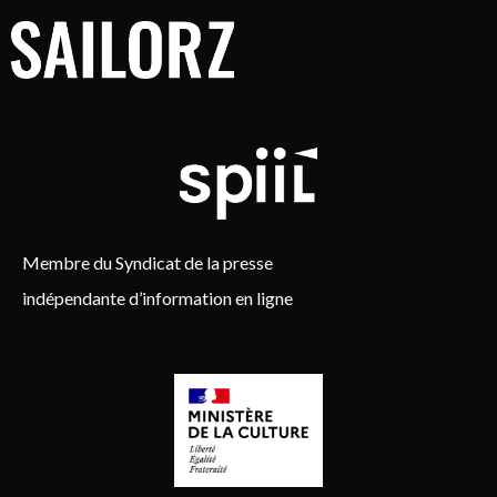
Membre du Syndicat de la presse
indépendante d’information en ligne