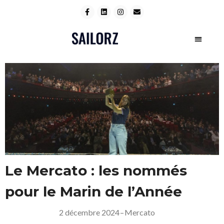
Le Mercato : les nommés
pour le Marin de l’Année
2 décembre 2024
–
Mercato