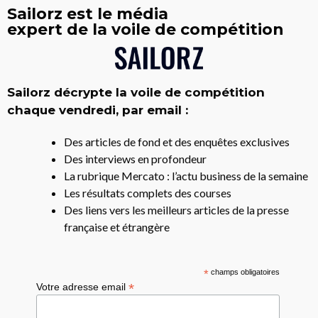
Sailorz est le média
expert de la voile de compétition
Sailorz décrypte la voile de compétition
chaque vendredi, par email :
Des articles de fond et des enquêtes exclusives
Des interviews en profondeur
La rubrique Mercato : l’actu business de la semaine
Les résultats complets des courses
Des liens vers les meilleurs articles de la presse
française et étrangère
*
champs obligatoires
*
Votre adresse email