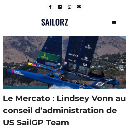
Le Mercato : Lindsey Vonn au
conseil d’administration de
US SailGP Team