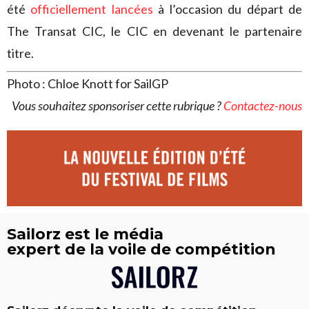
été
officiellement lancées
à l’occasion du départ de
The Transat CIC, le CIC en devenant le partenaire
titre.
Photo : Chloe Knott for SailGP
Vous souhaitez sponsoriser cette rubrique ?
Contactez-nous
Sailorz est le média
expert de la voile de compétition