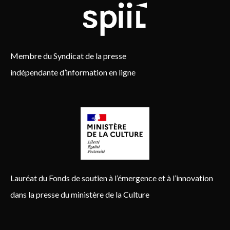
Membre du Syndicat de la presse
indépendante d’information en ligne
Lauréat du Fonds de soutien à l’émergence et à l’innovation
dans la presse du ministère de la Culture