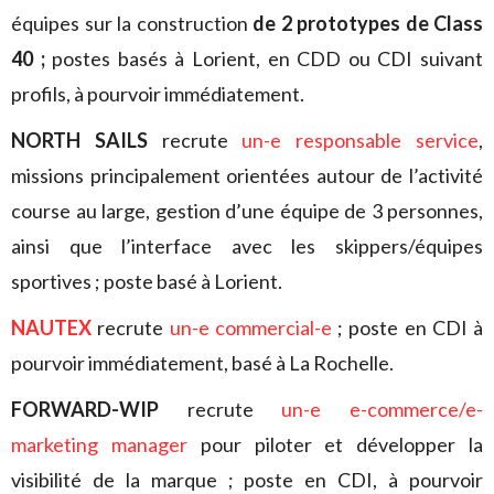
équipes sur la construction
de 2 prototypes de Class
40 ;
postes basés à Lorient, en CDD ou CDI suivant
profils, à pourvoir immédiatement.
NORTH SAILS
recrute
un-e responsable service
,
missions principalement orientées autour de l’activité
course au large, gestion d’une équipe de 3 personnes,
ainsi que l’interface avec les skippers/équipes
sportives ; poste basé à Lorient.
NAUTEX
recrute
un-e commercial-e
; poste en CDI à
pourvoir immédiatement, basé à La Rochelle.
FORWARD-WIP
recrute
un-e e-commerce/e-
marketing manager
pour piloter et développer la
visibilité de la marque ; poste en CDI, à pourvoir