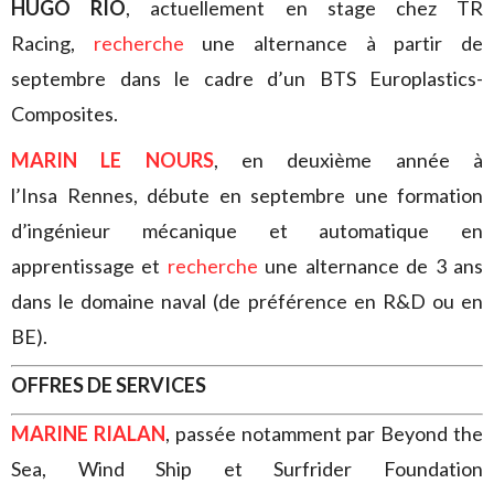
HUGO RIO
, actuellement en stage chez TR
Racing,
recherche
une alternance à partir de
septembre dans le cadre d’un BTS Europlastics-
Composites.
MARIN LE NOURS
, en deuxième année à
l’Insa Rennes, débute en septembre une formation
d’ingénieur mécanique et automatique en
apprentissage et
recherche
une alternance de 3 ans
dans le domaine naval (de préférence en R&D ou en
BE).
OFFRES DE SERVICES
MARINE RIALAN
, passée notamment par Beyond the
Sea, Wind Ship et Surfrider Foundation