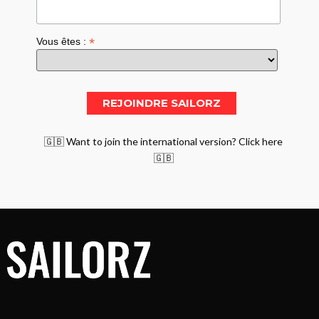
*
Vous êtes :
🇬🇧 Want to join the international version? Click here
🇬🇧