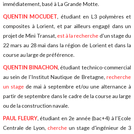
immédiatement, basé à La Grande Motte.
QUENTIN MOCUDET
, étudiant en L3 polymères et
composites à Lorient, et par ailleurs engagé dans un
projet de Mini Transat,
est à la recherche
d’un stage du
22 mars au 28 mai dans la région de Lorient et dans la
course au large de préférence.
QUENTIN BINACHON
, étudiant technico-commercial
au sein de l’Institut Nautique de Bretagne,
recherche
un stage
de mai à septembre et/ou une alternance à
partir de septembre dans le cadre de la course au large
ou de la construction navale.
PAUL FLEURY
, étudiant en 2e année (bac+4) à l’Ecole
Centrale de Lyon,
cherche
un stage d’ingénieur de 3