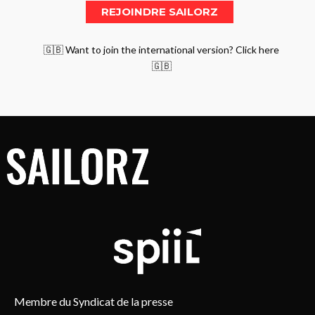
🇬🇧 Want to join the international version? Click here
🇬🇧
Membre du Syndicat de la presse