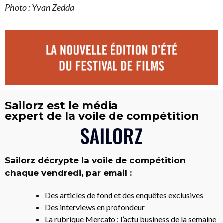
Photo : Yvan Zedda
Sailorz est le média
expert de la voile de compétition
Sailorz décrypte la voile de compétition
chaque vendredi, par email :
Des articles de fond et des enquêtes exclusives
Des interviews en profondeur
La rubrique Mercato : l’actu business de la semaine