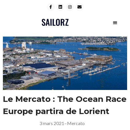
Le Mercato : The Ocean Race
Europe partira de Lorient
3 mars 2021
–
Mercato