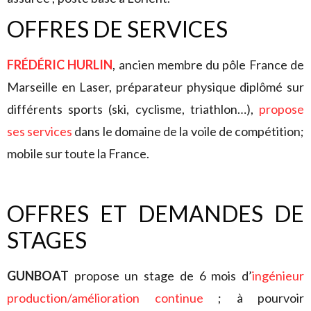
OFFRES DE SERVICES
FRÉDÉRIC HURLIN
, ancien membre du pôle France de
Marseille en Laser, préparateur physique diplômé sur
différents sports (ski, cyclisme, triathlon…),
propose
ses services
dans le domaine de la voile de compétition;
mobile sur toute la France.
OFFRES ET DEMANDES DE
STAGES
GUNBOAT
propose un stage de 6 mois d’
ingénieur
production/amélioration continue
; à pourvoir