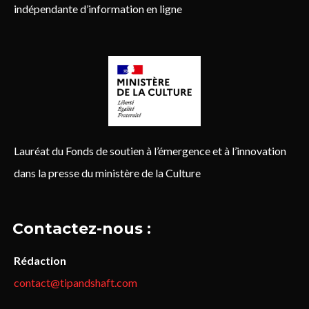
indépendante d’information en ligne
Lauréat du Fonds de soutien à l’émergence et à l’innovation
dans la presse du ministère de la Culture
Contactez-nous :
Rédaction
contact@tipandshaft.com