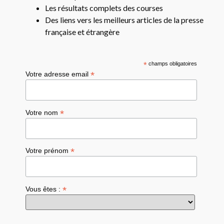
Les résultats complets des courses
Des liens vers les meilleurs articles de la presse
française et étrangère
*
champs obligatoires
*
Votre adresse email
*
Votre nom
*
Votre prénom
*
Vous êtes :