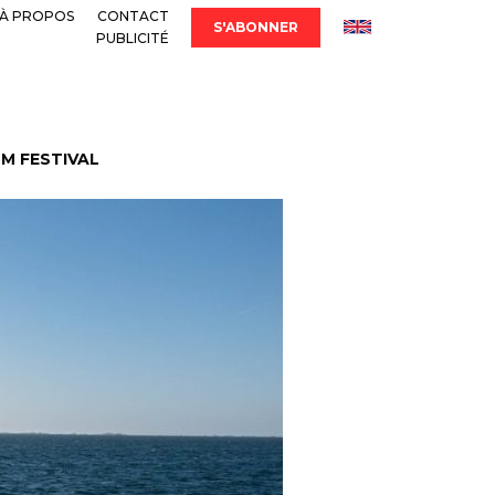
À PROPOS
CONTACT
S'ABONNER
PUBLICITÉ
LM FESTIVAL