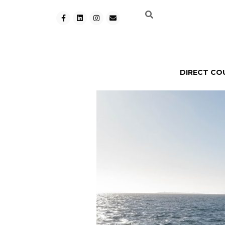
DIRECT CO