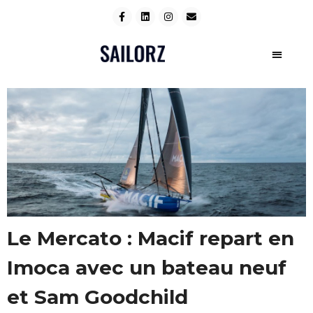
Le Mercato : Macif repart en
Imoca avec un bateau neuf
et Sam Goodchild