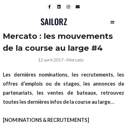
Mercato : les mouvements
de la course au large #4
12 avril 2017
–
Mercato
Les dernières nominations, les recrutements, les
offres d’emplois ou de stages, les annonces de
partenariats, les ventes de bateaux, retrouvez
toutes les dernières infos de la course au large…
[NOMINATIONS & RECRUTEMENTS]