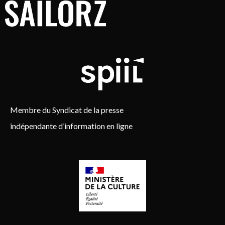
Membre du Syndicat de la presse
indépendante d’information en ligne