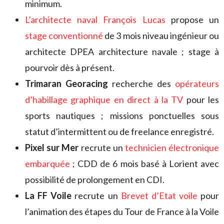
minimum.
L’architecte naval François Lucas
propose un
stage conventionné
de 3 mois niveau ingénieur ou
architecte DPEA architecture navale ; stage à
pourvoir dès à présent.
Trimaran Georacing
recherche des
opérateurs
d’habillage graphique en direct à la TV
pour les
sports nautiques ; missions ponctuelles sous
statut d’intermittent ou de freelance enregistré.
Pixel sur Mer
recrute un
technicien électronique
embarquée
; CDD de 6 mois basé à Lorient avec
possibilité de prolongement en CDI.
La FF Voile
recrute un
Brevet d’Etat voile
pour
l’animation des étapes du Tour de France à la Voile