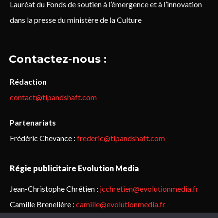
Lauréat du Fonds de soutien à l’émergence et à l’innovation
dans la presse du ministère de la Culture
Contactez-nous :
Rédaction
contact@tipandshaft.com
Partenariats
Frédéric Chevance :
frederic@tipandshaft.com
Régie publicitaire Evolution Media
Jean-Christophe Chrétien :
jcchretien@evolutionmedia.fr
Camille Brenelière :
camille@evolutionmedia.fr