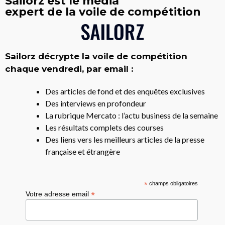
Sailorz est le média
expert de la voile de compétition
Sailorz décrypte la voile de compétition
chaque vendredi, par email :
Des articles de fond et des enquêtes exclusives
Des interviews en profondeur
La rubrique Mercato : l’actu business de la semaine
Les résultats complets des courses
Des liens vers les meilleurs articles de la presse
française et étrangère
*
champs obligatoires
*
Votre adresse email