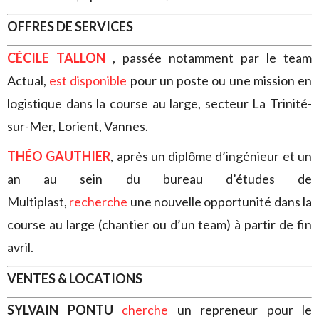
OFFRES DE SERVICES
CÉCILE TALLON
, passée notamment par le team
Actual,
est disponible
pour un poste ou une mission en
logistique dans la course au large, secteur La Trinité-
sur-Mer, Lorient,
Vannes.
THÉO GAUTHIER
, après un diplôme d’ingénieur et un
an au sein du bureau d’études de
Multiplast,
recherche
une nouvelle opportunité dans la
course au large (chantier ou d’un team) à partir de fin
avril.
VENTES & LOCATIONS
SYLVAIN PONTU
cherche
un repreneur pour le