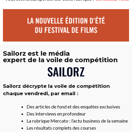
Sailorz est le média
expert de la voile de compétition
Sailorz décrypte la voile de compétition
chaque vendredi, par email :
Des articles de fond et des enquêtes exclusives
Des interviews en profondeur
La rubrique Mercato : l’actu business de la semaine
Les résultats complets des courses