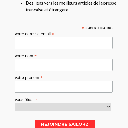
Des liens vers les meilleurs articles de la presse
française et étrangère
*
champs obligatoires
*
Votre adresse email
*
Votre nom
*
Votre prénom
*
Vous êtes :