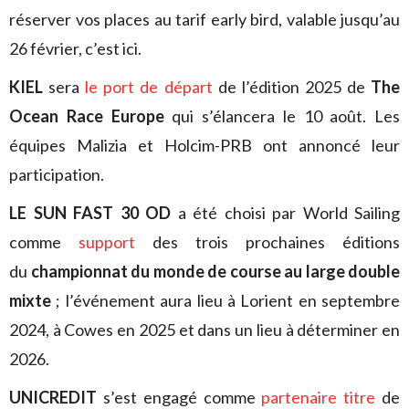
réserver vos places au tarif early bird, valable jusqu’au
26 février, c’est ici.
KIEL
sera
le port de départ
de l’édition 2025 de
The
Ocean Race Europe
qui s’élancera le 10 août. Les
équipes Malizia et Holcim-PRB ont annoncé leur
participation.
LE SUN FAST 30 OD
a été choisi par World Sailing
comme
support
des trois prochaines éditions
du
championnat du monde de course au large double
mixte
; l’événement aura lieu à Lorient en septembre
2024, à Cowes en 2025 et dans un lieu à déterminer en
2026.
UNICREDIT
s’est engagé comme
partenaire titre
de