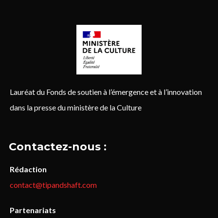
Lauréat du Fonds de soutien à l’émergence et à l’innovation
dans la presse du ministère de la Culture
Contactez-nous :
Rédaction
contact@tipandshaft.com
Partenariats