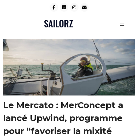
Le Mercato : MerConcept a
lancé Upwind, programme
pour “favoriser la mixité