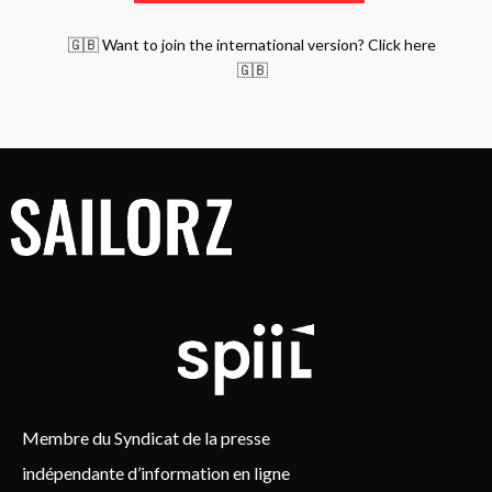
🇬🇧 Want to join the international version? Click here
🇬🇧
Membre du Syndicat de la presse
indépendante d’information en ligne