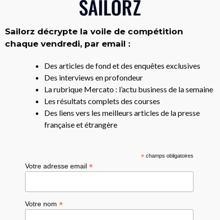
Sailorz décrypte la voile de compétition
chaque vendredi, par email :
Des articles de fond et des enquêtes exclusives
Des interviews en profondeur
La rubrique Mercato : l’actu business de la semaine
Les résultats complets des courses
Des liens vers les meilleurs articles de la presse
française et étrangère
*
champs obligatoires
*
Votre adresse email
*
Votre nom