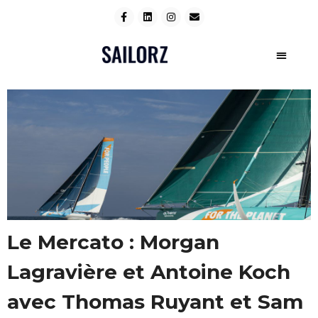
Le Mercato : Morgan
Lagravière et Antoine Koch
avec Thomas Ruyant et Sam