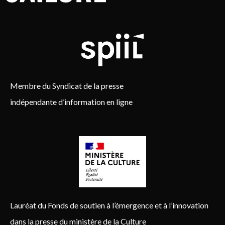
Membre du Syndicat de la presse
indépendante d’information en ligne
Lauréat du Fonds de soutien à l’émergence et à l’innovation
dans la presse du ministère de la Culture