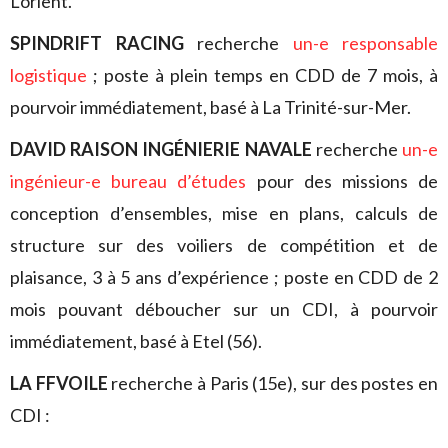
Lorient.
SPINDRIFT RACING
recherche
un-e responsable
logistique
; poste à plein temps en CDD de 7 mois, à
pourvoir immédiatement, basé à La Trinité-sur-Mer.
DAVID RAISON INGÉNIERIE NAVALE
recherche
un-e
ingénieur-e bureau d’études
pour des missions de
conception d’ensembles, mise en plans, calculs de
structure sur des voiliers de compétition et de
plaisance, 3 à 5 ans d’expérience ; poste en CDD de 2
mois pouvant déboucher sur un CDI, à pourvoir
immédiatement, basé à Etel (56).
LA FFVOILE
recherche à Paris (15e), sur des postes en
CDI :