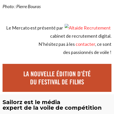
Photo : Pierre Bouras
Le Mercato est présenté par
cabinet de recrutement digital.
N’hésitez pas à les
contacter
, ce sont
des passionnés de voile !
Sailorz est le média
expert de la voile de compétition