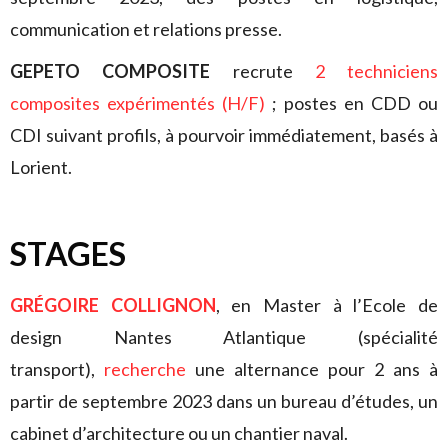
communication et relations presse.
GEPETO COMPOSITE
recrute
2 techniciens
composites expérimentés (H/F)
;
postes en CDD ou
CDI suivant profils, à pourvoir immédiatement, basés à
Lorient.
STAGES
GRÉGOIRE COLLIGNON
, en Master à l’Ecole de
design Nantes Atlantique (spécialité
transport),
recherche
une alternance pour 2 ans à
partir de septembre 2023 dans un bureau d’études, un
cabinet d’architecture ou un chantier naval.