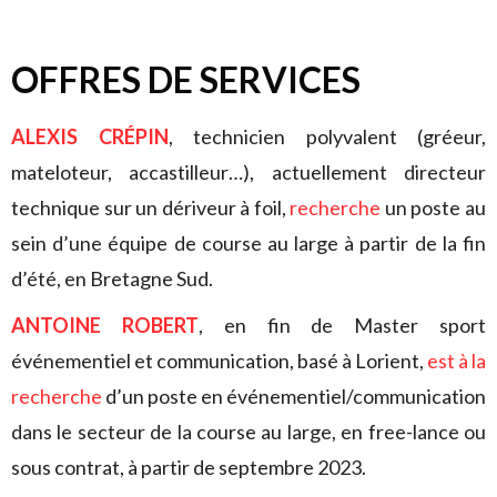
OFFRES DE SERVICES
ALEXIS CRÉPIN
, technicien polyvalent (gréeur,
mateloteur, accastilleur…), actuellement directeur
technique sur un dériveur à foil,
recherche
un poste au
sein d’une équipe de course au large à partir de la fin
d’été, en Bretagne Sud.
ANTOINE ROBERT
, en fin de Master sport
événementiel et communication, basé à Lorient,
est à la
recherche
d’un poste en événementiel/communication
dans le secteur de la course au large, en free-lance ou
sous contrat, à partir de septembre 2023.