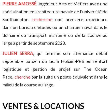
PIERRE AMOSSÉ
, ingénieur Arts et Métiers avec une
spécialisation en architecture navale de l’université de
Southampton,
recherche
une première expérience
dans un bureau d’études ou un chantier naval dans le
domaine du transport maritime ou de la course au
large à partir de septembre 2023.
JULIEN SERRA
, qui termine son alternance début
septembre au sein du team Holcim-PRB en renfort
logistique et gestion de projet sur The Ocean
Race,
cherche
par la suite un poste équivalent dans le
milieu de la course au large.
VENTES & LOCATIONS