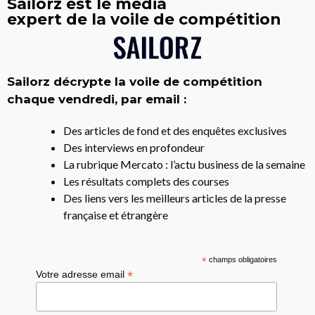
Sailorz est le média
expert de la voile de compétition
Sailorz décrypte la voile de compétition
chaque vendredi, par email :
Des articles de fond et des enquêtes exclusives
Des interviews en profondeur
La rubrique Mercato : l’actu business de la semaine
Les résultats complets des courses
Des liens vers les meilleurs articles de la presse
française et étrangère
*
champs obligatoires
*
Votre adresse email