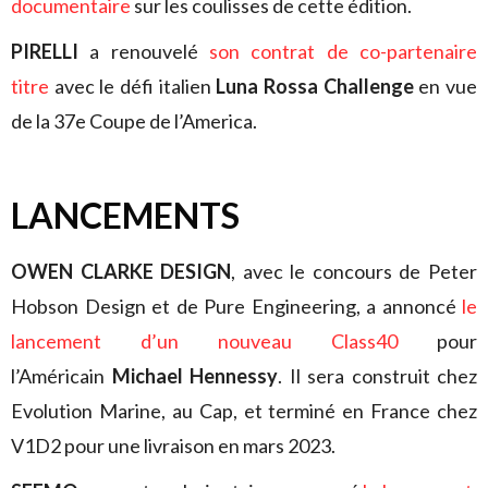
documentaire
sur les coulisses de cette édition.
PIRELLI
a renouvelé
son contrat de co-partenaire
titre
avec le défi italien
Luna Rossa Challenge
en vue
de la 37e Coupe de l’America.
LANCEMENTS
OWEN CLARKE DESIGN
, avec le concours de Peter
Hobson Design et de Pure Engineering, a annoncé
le
lancement d’un nouveau Class40
pour
l’Américain
Michael Hennessy
. Il sera construit chez
Evolution Marine, au Cap, et terminé en France chez
V1D2 pour une livraison en mars 2023.