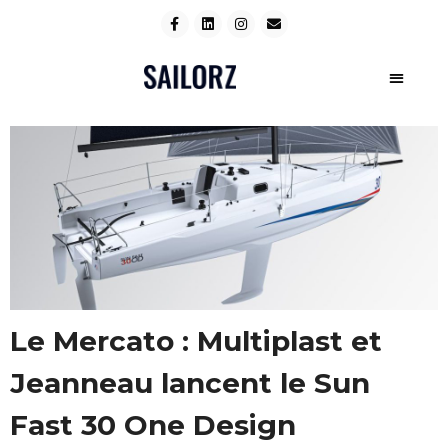
Le Mercato : Multiplast et
Jeanneau lancent le Sun
Fast 30 One Design