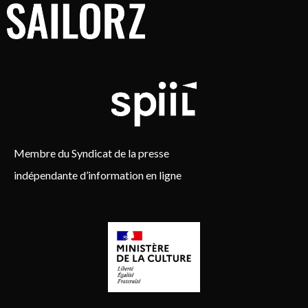
Membre du Syndicat de la presse
indépendante d’information en ligne