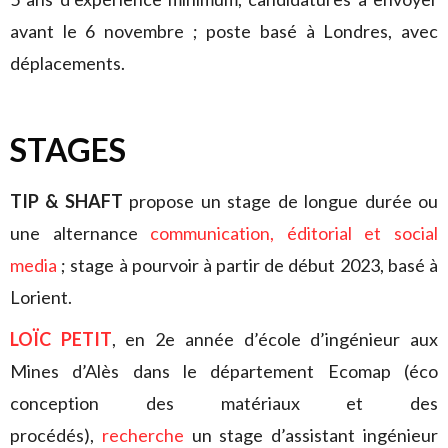
avant le 6 novembre ; poste basé à Londres, avec
déplacements.
STAGES
TIP & SHAFT
propose un stage de longue durée ou
une alternance
communication, éditorial et social
media
; stage à pourvoir à partir de début 2023, basé à
Lorient.
LOÏC PETIT
, en 2e année d’école d’ingénieur aux
Mines d’Alès dans le département Ecomap (éco
conception des matériaux et des
procédés),
recherche
un stage d’assistant ingénieur