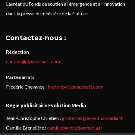
Lauréat du Fonds de soutien à l’émergence et à l’innovation
dans la presse du ministère de la Culture
Contactez-nous :
Rédaction
contact@tipandshaft.com
Partenariats
Frédéric Chevance :
frederic@tipandshaft.com
Régie publicitaire Evolution Media
Jean-Christophe Chrétien :
jcchretien@evolutionmedia.fr
Camille Brenelière :
camille@evolutionmedia.fr