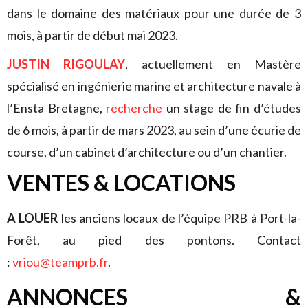
dans le domaine des matériaux pour une durée de 3
mois, à partir de début mai 2023.
JUSTIN RIGOULAY
, actuellement en Mastère
spécialisé en ingénierie marine et architecture navale à
l’Ensta Bretagne,
recherche
un stage de fin d’études
de 6 mois, à partir de mars 2023, au sein d’une écurie de
course, d’un cabinet d’architecture ou d’un chantier.
VENTES & LOCATIONS
A LOUER
les anciens locaux de l’équipe PRB à Port-la-
Forêt, au pied des pontons. Contact
:
vriou@teamprb.fr
.
ANNONCES &