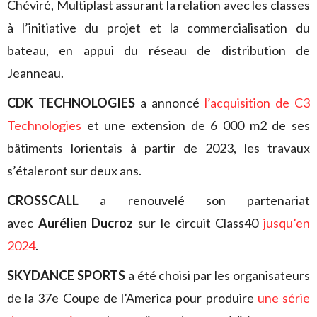
Chéviré, Multiplast assurant la relation avec les classes
à l’initiative du projet et la commercialisation du
bateau, en appui du réseau de distribution de
Jeanneau.
CDK TECHNOLOGIES
a annoncé
l’acquisition de C3
Technologies
et une extension de 6 000 m2 de ses
bâtiments lorientais à partir de 2023, les travaux
s’étaleront sur deux ans.
CROSSCALL
a renouvelé son partenariat
avec
Aurélien Ducroz
sur le circuit Class40
jusqu’en
2024
.
SKYDANCE SPORTS
a été choisi par les organisateurs
de la 37e Coupe de l’America pour produire
une série