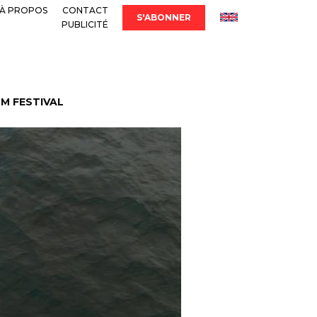
À PROPOS
CONTACT
S'ABONNER
PUBLICITÉ
LM FESTIVAL