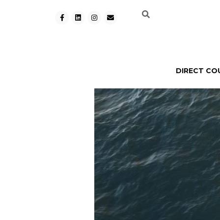
DIRECT CO