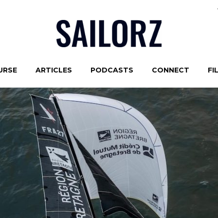
URSE
ARTICLES
PODCASTS
CONNECT
FI