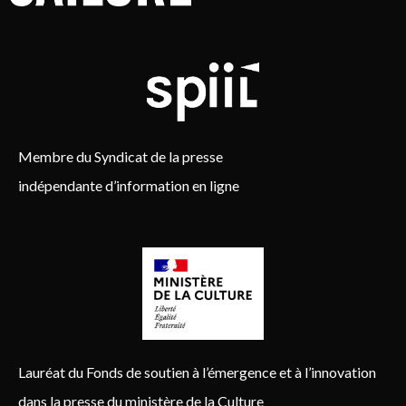
Membre du Syndicat de la presse
indépendante d’information en ligne
Lauréat du Fonds de soutien à l’émergence et à l’innovation
dans la presse du ministère de la Culture