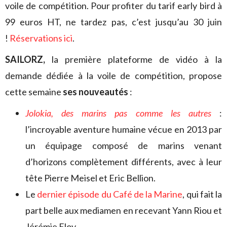
voile de compétition. Pour profiter du tarif early bird à
99 euros HT, ne tardez pas, c’est jusqu’au 30 juin
!
Réservations ici
.
SAILORZ,
la première plateforme de vidéo à la
demande dédiée à la voile de compétition, propose
cette semaine
ses nouveautés
:
Jolokia, des marins pas comme les autres
:
l’incroyable aventure humaine vécue en 2013 par
un équipage composé de marins venant
d’horizons complètement différents, avec à leur
tête Pierre Meisel et Eric Bellion.
Le
dernier épisode du Café de la Marine
, qui fait la
part belle aux mediamen en recevant Yann Riou et
Jérémie Eloy.