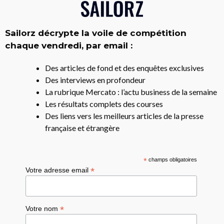
Sailorz décrypte la voile de compétition
chaque vendredi, par email :
Des articles de fond et des enquêtes exclusives
Des interviews en profondeur
La rubrique Mercato : l’actu business de la semaine
Les résultats complets des courses
Des liens vers les meilleurs articles de la presse
française et étrangère
*
champs obligatoires
*
Votre adresse email
*
Votre nom