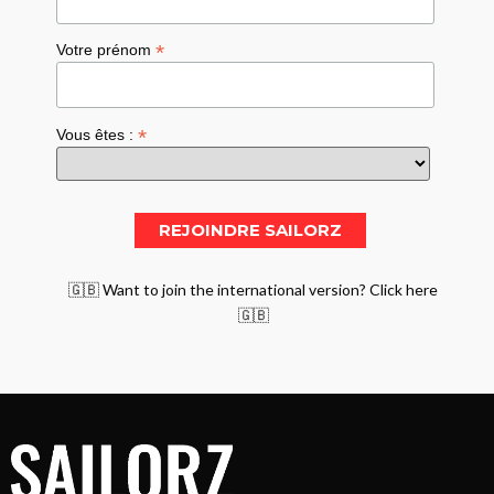
*
Votre prénom
*
Vous êtes :
🇬🇧 Want to join the international version? Click here
🇬🇧