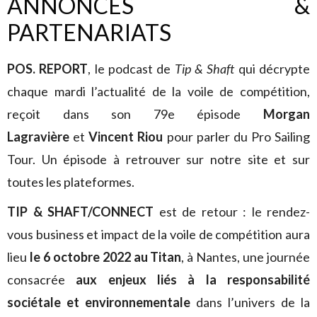
ANNONCES &
PARTENARIATS
POS. REPORT
, le podcast de
Tip & Shaft
qui décrypte
chaque mardi l’actualité de la voile de compétition,
reçoit dans son 79e épisode
Morgan
Lagravière
et
Vincent Riou
pour parler du Pro Sailing
Tour. Un épisode à retrouver sur notre site et sur
toutes les plateformes.
TIP & SHAFT/CONNECT
est de retour : le rendez-
vous business et impact de la voile de compétition aura
lieu
le 6 octobre 2022 au Titan
, à Nantes, une journée
consacrée
aux enjeux liés à la responsabilité
sociétale et environnementale
dans l’univers de la