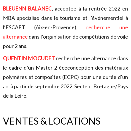
BLEUENN BALANEC
, acceptée à la rentrée 2022 en
MBA spécialisé dans le tourisme et l’événementiel à
l’ESCAET (Aix-en-Provence),
recherche une
alternance
dans l’organisation de compétitions de voile
pour 2 ans.
QUENTIN MOCUDET
recherche une alternance dans
le cadre d’un Master 2 écoconception des matériaux
polymères et composites (ECPC) pour une durée d’un
an, à partir de septembre 2022. Secteur Bretagne/Pays
de la Loire.
VENTES & LOCATIONS