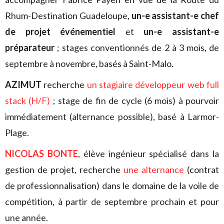
Rhum-Destination Guadeloupe,
un-e assistant-e chef
de projet événementiel
et
un-e assistant-e
préparateur
; stages conventionnés de 2 à 3 mois, de
septembre à novembre, basés à Saint-Malo.
AZIMUT
recherche
un stagiaire développeur web full
stack (H/F)
; stage de fin de cycle (6 mois) à pourvoir
immédiatement (alternance possible), basé à Larmor-
Plage.
NICOLAS BONTE
, élève ingénieur spécialisé dans la
gestion de projet, recherche
une alternance
(contrat
de professionnalisation) dans le domaine de la voile de
compétition, à partir de septembre prochain et pour
une année.