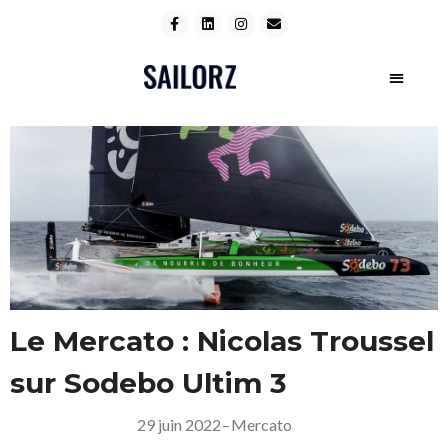
Le Mercato : Nicolas Troussel
sur Sodebo Ultim 3
29 juin 2022
–
Mercato