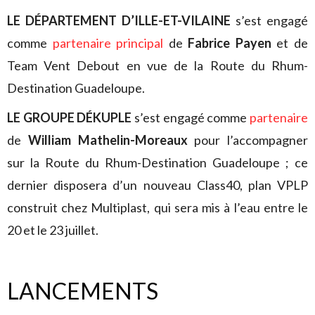
LE DÉPARTEMENT D’ILLE-ET-VILAINE
s’est engagé
comme
partenaire principal
de
Fabrice Payen
et de
Team Vent Debout en vue de la Route du Rhum-
Destination Guadeloupe.
LE GROUPE DÉKUPLE
s’est engagé comme
partenaire
de
William Mathelin-Moreaux
pour l’accompagner
sur la Route du Rhum-Destination Guadeloupe ; ce
dernier disposera d’un nouveau Class40, plan VPLP
construit chez Multiplast, qui sera mis à l’eau entre le
20 et le 23 juillet.
LANCEMENTS