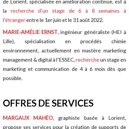
de Lorient, spécialisée en amélioration continue, est à
la
recherche d’un stage de 6 à 8 semaines à
l’étranger
entre le 1er juin et le 31 août 2022.
MARIE-AMÉLIE ERNST
, ingénieur généraliste (HEI à
Lille), spécialisation en procédés chimie
environnement, actuellement en mastère marketing
management & digital à l’ESSEC,
recherche
un stage en
marketing et communication de 4 à 6 mois dès que
possible.
OFFRES DE SERVICES
MARGAUX MAHÉO
, graphiste basée à Lorient,
propose ses services pour la création de supports de