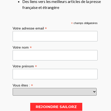
Des liens vers les meilleurs articles de la presse
française et étrangère
*
champs obligatoires
*
Votre adresse email
*
Votre nom
*
Votre prénom
*
Vous êtes :