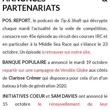
PARTENARIATS
POS. REPORT
, le podcast de
Tip & Shaft
qui décrypte
chaque mardi l’actualité de la voile de compétition,
consacre son 45e épisode au circuit des courses IRC et
en particulier à la Middle Sea Race qui s’élance le 23
octobre. Un épisode
à retrouver sur notre site
.
BANQUE POPULAIRE
a annoncé le mardi 19 octobre
repartir sur une campagne de Vendée Globe
aux côtés
de
Clarisse Crémer
qui disposera pour cela d’un d’un
bateau à foils de génération 2020.
INITIATIVES COEUR
et
SAM DAVIES
ont annoncé le
15 octobre
le renouvellement de leur