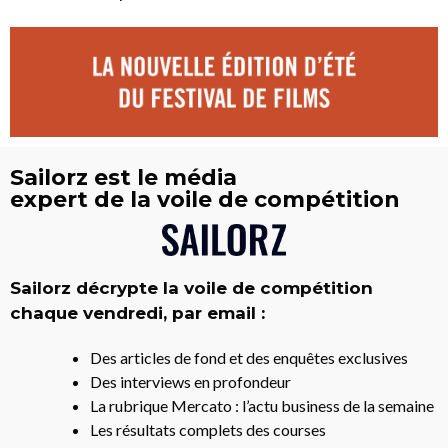
Sailorz est le média
expert de la voile de compétition
Sailorz décrypte la voile de compétition
chaque vendredi, par email :
Des articles de fond et des enquêtes exclusives
Des interviews en profondeur
La rubrique Mercato : l’actu business de la semaine
Les résultats complets des courses