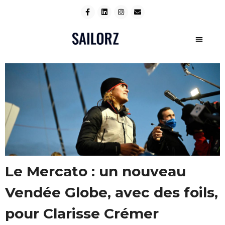
Le Mercato : un nouveau
Vendée Globe, avec des foils,
pour Clarisse Crémer