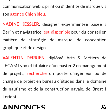
communication web & print ou d’identité de marque via
son
agence Chien bleu.
NADINE KESSLER
, designer expérimentée basée à
Berlin et navigatrice,
est disponible
pour du conseil en
matière de stratégie de marque, de conception
graphique et de design.
VALENTIN DERRIEN
, diplômé Arts & Métiers de
l’ECAM Lyon et titulaire d’un master 2 en management
de projets,
recherche
un poste d’ingénieur ou de
chargé de projet en bureau d’études dans le domaine
du nautisme et de la construction navale, de Brest à
Lorient.
ANNONCES &