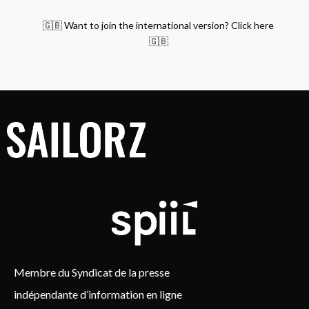
🇬🇧 Want to join the international version? Click here
🇬🇧
Membre du Syndicat de la presse
indépendante d’information en ligne