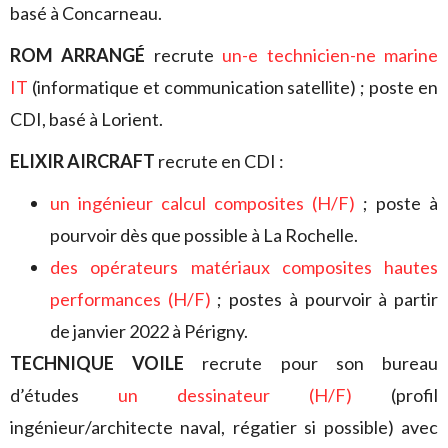
basé à Concarneau.
ROM ARRANGÉ
recrute
un-e technicien-ne marine
IT
(informatique et communication satellite) ; poste en
CDI, basé à Lorient.
ELIXIR AIRCRAFT
recrute en CDI :
un ingénieur calcul composites (H/F)
; poste à
pourvoir dès que possible à La Rochelle.
des opérateurs matériaux composites hautes
performances (H/F)
; postes à pourvoir à partir
de janvier 2022 à Périgny.
TECHNIQUE VOILE
recrute pour son bureau
d’études
un dessinateur (H/F)
(profil
ingénieur/architecte naval, régatier si possible) avec