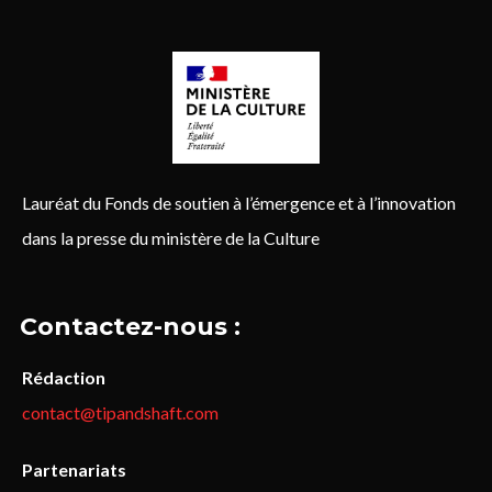
Lauréat du Fonds de soutien à l’émergence et à l’innovation
dans la presse du ministère de la Culture
Contactez-nous :
Rédaction
contact@tipandshaft.com
Partenariats