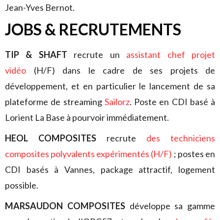
Jean-Yves Bernot.
JOBS & RECRUTEMENTS
TIP & SHAFT
recrute un
assistant chef projet
vidéo
(H/F) dans le cadre de ses projets de
développement, et en particulier le lancement de sa
plateforme de streaming
Sailorz
. Poste en CDI basé à
Lorient La Base à pourvoir immédiatement.
HEOL COMPOSITES
recrute
des techniciens
composites polyvalents expérimentés (H/F)
; postes en
CDI basés à Vannes, package attractif, logement
possible.
MARSAUDON COMPOSITES
développe sa gamme