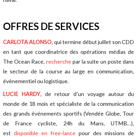
OFFRES DE SERVICES
CARLOTA ALONSO
, qui termine début juillet son CDD
en tant que coordinatrice des opérations médias de
The Ocean Race,
recherche
par la suite un poste dans
le secteur de la course au large en communication,
évènementiel ou logistique.
LUCIE HARDY
, de retour d’un voyage autour du
monde de 18 mois et spécialiste de la communication
des grands événements sportifs (Vendée Globe, Tour
de France cycliste, 24h du Mans, UTMB…),
est
disponible en free-lance
pour des missions de