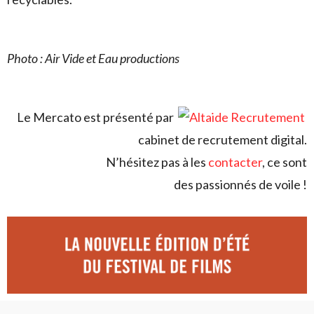
Photo : Air Vide et Eau productions
Le Mercato est présenté par
cabinet de recrutement digital.
N’hésitez pas à les
contacter
, ce sont
des passionnés de voile !