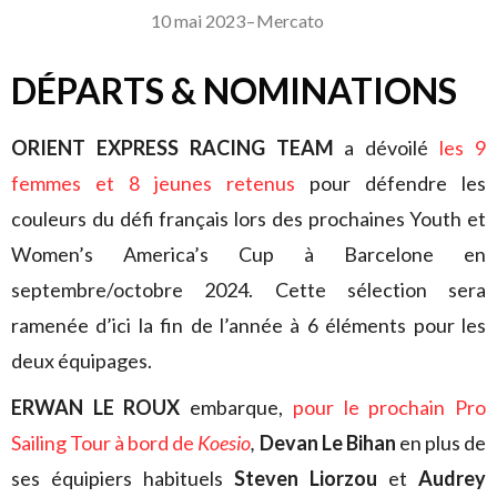
10 mai 2023
–
Mercato
DÉPARTS & NOMINATIONS
ORIENT EXPRESS RACING TEAM
a dévoilé
les 9
femmes et 8 jeunes retenus
pour défendre les
couleurs du défi français lors des prochaines Youth et
Women’s America’s Cup à Barcelone en
septembre/octobre 2024. Cette sélection sera
ramenée d’ici la fin de l’année à 6 éléments pour les
deux équipages.
ERWAN LE ROUX
embarque,
pour le prochain Pro
Sailing Tour à bord de
Koesio
,
Devan Le Bihan
en plus de
ses équipiers habituels
Steven Liorzou
et
Audrey