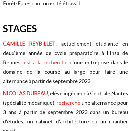
Forêt-Fouesnant ou en télétravail.
STAGES
CAMILLE REYBILLET
, actuellement étudiante en
deuxième année de cycle préparatoire à l’Insa de
Rennes,
est à la recherche
d’une entreprise dans le
domaine de la course au large pour faire une
alternance à partir de septembre 2023.
NICOLAS DUBEAU
, élève ingénieur à Centrale Nantes
(spécialité mécanique),
recherche
une alternance pour
3 ans à partir de septembre 2023 dans un bureau
d’études, un cabinet d’architecture ou un chantier
naval.