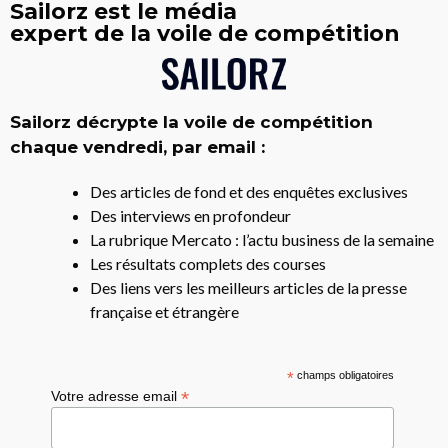
Sailorz est le média
expert de la voile de compétition
Sailorz décrypte la voile de compétition
chaque vendredi, par email :
Des articles de fond et des enquêtes exclusives
Des interviews en profondeur
La rubrique Mercato : l’actu business de la semaine
Les résultats complets des courses
Des liens vers les meilleurs articles de la presse
française et étrangère
*
champs obligatoires
*
Votre adresse email