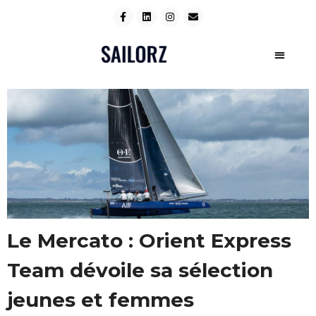
Le Mercato : Orient Express
Team dévoile sa sélection
jeunes et femmes