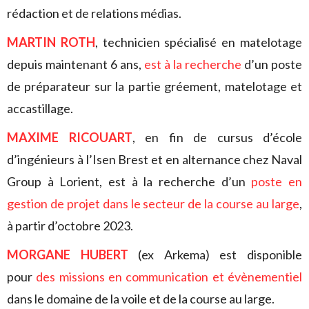
rédaction et de relations médias.
MARTIN ROTH
, technicien spécialisé en matelotage
depuis maintenant 6 ans,
est à la recherche
d’un poste
de préparateur sur la partie gréement, matelotage et
accastillage.
MAXIME RICOUART
, en fin de cursus d’école
d’ingénieurs à l’Isen Brest et en alternance chez Naval
Group à Lorient, est à la recherche d’un
poste en
gestion de projet dans le secteur de la course au large
,
à partir d’octobre 2023.
MORGANE HUBERT
(ex Arkema) est disponible
pour
des missions en communication et évènementiel
dans le domaine de la voile et de la course au large.