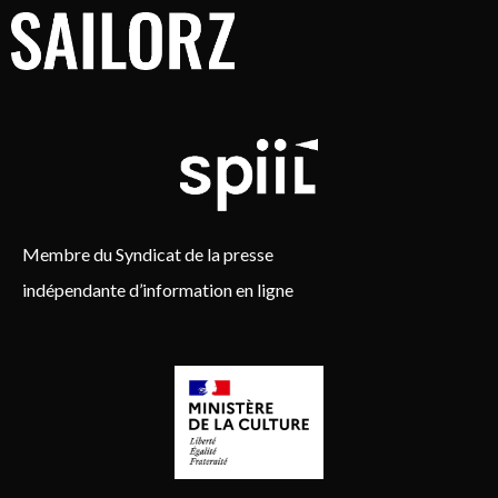
Membre du Syndicat de la presse
indépendante d’information en ligne