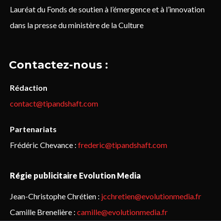
Lauréat du Fonds de soutien à l’émergence et à l’innovation
dans la presse du ministère de la Culture
Contactez-nous :
Rédaction
contact@tipandshaft.com
Partenariats
Frédéric Chevance :
frederic@tipandshaft.com
Régie publicitaire Evolution Media
Jean-Christophe Chrétien :
jcchretien@evolutionmedia.fr
Camille Brenelière :
camille@evolutionmedia.fr