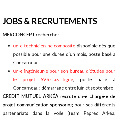
JOBS & RECRUTEMENTS
MERCONCEPT
recherche :
un-e technicien-ne composite
disponible dès que
possible pour une durée d’un mois, poste basé à
Concarneau.
un-e ingénieur-e pour son bureau d’études pour
le projet SVR-Lazartigue
, poste basé à
Concarneau ; démarrage entre juin et septembre
CREDIT MUTUEL ARKÉA
recrute
un-e chargé-e de
projet communication sponsoring
pour ses différents
partenariats dans la voile (team Paprec Arkéa,