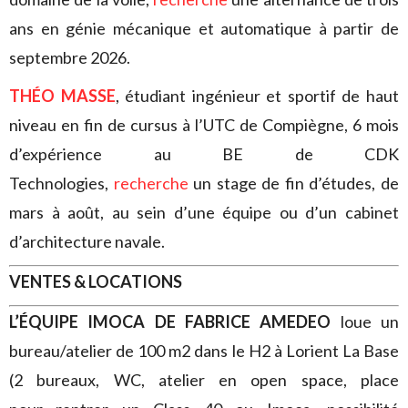
ans en génie mécanique et automatique à partir de
septembre 2026.
THÉO MASSE
, étudiant ingénieur et sportif de haut
niveau en fin de cursus à l’UTC de Compiègne, 6 mois
d’expérience au BE de CDK
Technologies,
recherche
un stage de fin d’études, de
mars à août, au sein d’une équipe ou d’un cabinet
d’architecture navale.
VENTES & LOCATIONS
L’ÉQUIPE IMOCA DE FABRICE AMEDEO
loue un
bureau/atelier de 100 m2 dans le H2 à Lorient La Base
(2 bureaux, WC, atelier en open space, place