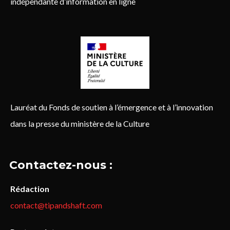
indépendante d’information en ligne
Lauréat du Fonds de soutien à l’émergence et à l’innovation
dans la presse du ministère de la Culture
Contactez-nous :
Rédaction
contact@tipandshaft.com