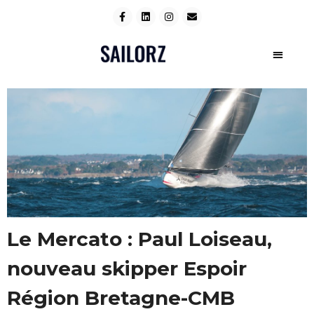
Le Mercato : Paul Loiseau,
nouveau skipper Espoir
Région Bretagne-CMB