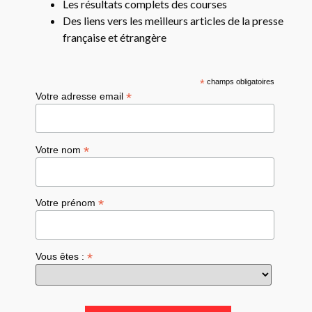
Les résultats complets des courses
Des liens vers les meilleurs articles de la presse
française et étrangère
*
champs obligatoires
*
Votre adresse email
*
Votre nom
*
Votre prénom
*
Vous êtes :