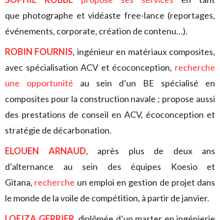
que photographe et vidéaste free-lance (reportages,
événements, corporate, création de contenu…).
ROBIN FOURNIS
, ingénieur en matériaux composites,
avec spécialisation ACV et écoconception,
recherche
une opportunité
au sein d’un BE spécialisé en
composites pour la construction navale ; propose aussi
des prestations de conseil en ACV, écoconception et
stratégie de décarbonation.
ELOUEN ARNAUD
, après plus de deux ans
d’alternance au sein des équipes Koesio et
Gitana,
recherche
un emploi en gestion de projet dans
le monde de la voile de compétition, à partir de janvier.
LOEIZA GERRIER
, diplômée d’un master en ingénierie