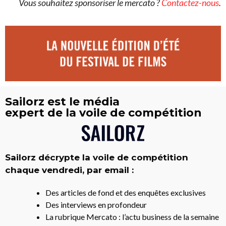
Vous souhaitez sponsoriser le mercato ?
Contactez-nous
.
Sailorz est le média
expert de la voile de compétition
Sailorz décrypte la voile de compétition
chaque vendredi, par email :
Des articles de fond et des enquêtes exclusives
Des interviews en profondeur
La rubrique Mercato : l’actu business de la semaine