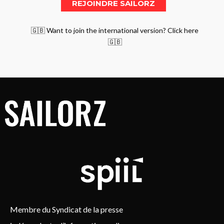
🇬🇧 Want to join the international version? Click here
🇬🇧
Membre du Syndicat de la presse