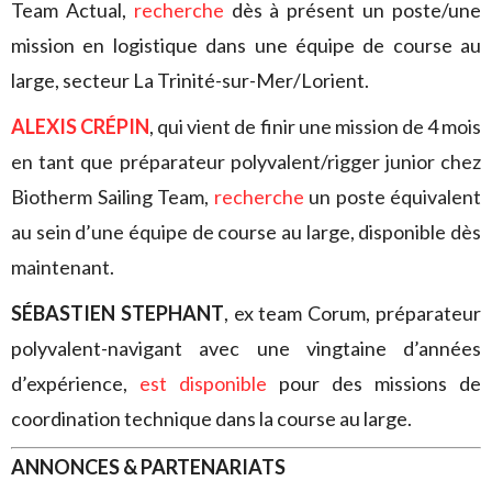
Team Actual,
recherche
dès à présent un poste/une
mission en logistique dans une équipe de course au
large, secteur La Trinité-sur-Mer/Lorient.
ALEXIS CRÉPIN
, qui vient de finir une mission de 4 mois
en tant que préparateur polyvalent/rigger junior chez
Biotherm Sailing Team,
recherche
un poste équivalent
au sein d’une équipe de course au large, disponible dès
maintenant.
SÉBASTIEN STEPHANT
, ex team Corum, préparateur
polyvalent-navigant avec une vingtaine d’années
d’expérience,
est disponible
pour des missions de
coordination technique dans la course au large.
ANNONCES & PARTENARIATS