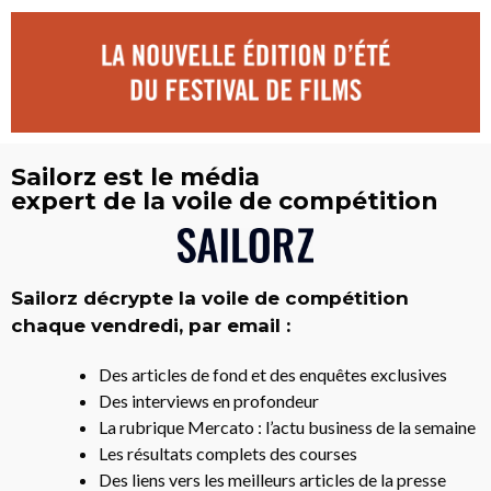
Sailorz est le média
expert de la voile de compétition
Sailorz décrypte la voile de compétition
chaque vendredi, par email :
Des articles de fond et des enquêtes exclusives
Des interviews en profondeur
La rubrique Mercato : l’actu business de la semaine
Les résultats complets des courses
Des liens vers les meilleurs articles de la presse