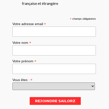
française et étrangère
*
champs obligatoires
*
Votre adresse email
*
Votre nom
*
Votre prénom
*
Vous êtes :