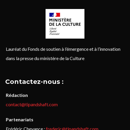
Lauréat du Fonds de soutien à l’émergence et à l’innovation
dans la presse du ministère de la Culture
Contactez-nous :
Rédaction
contact@tipandshaft.com
Partenariats
Frédéric Chevance :
frederic@tipandshaft.com