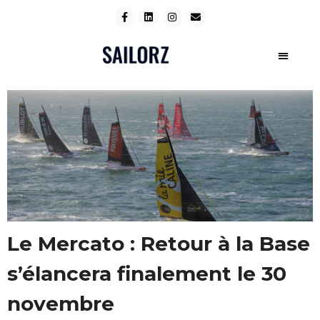
Le Mercato : Retour à la Base
s’élancera finalement le 30
novembre