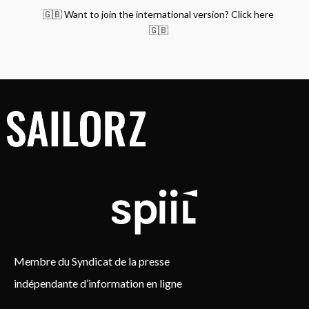
🇬🇧 Want to join the international version? Click here
🇬🇧
Membre du Syndicat de la presse
indépendante d’information en ligne