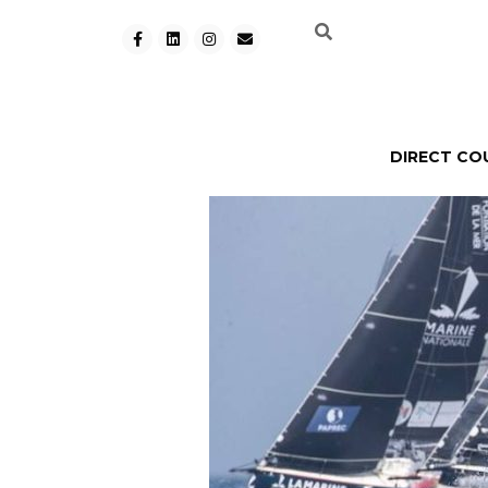
DIRECT CO