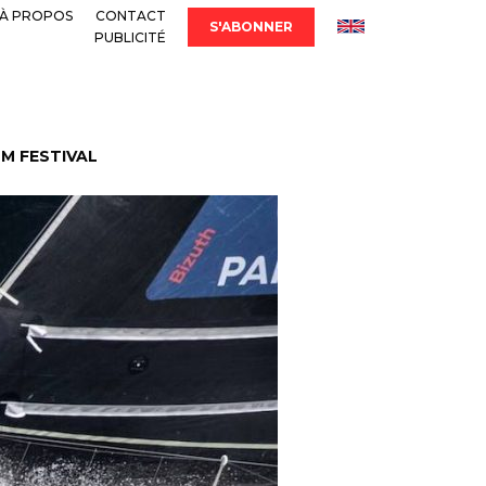
À PROPOS
CONTACT
S'ABONNER
PUBLICITÉ
LM FESTIVAL