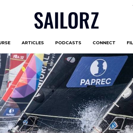
URSE
ARTICLES
PODCASTS
CONNECT
FI