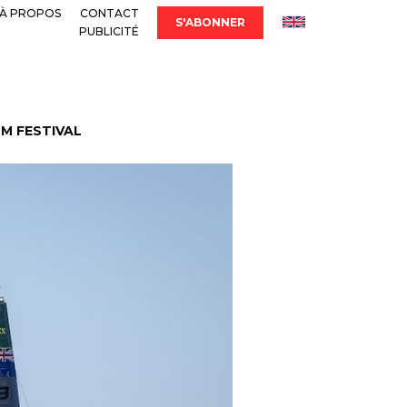
À PROPOS
CONTACT
S'ABONNER
PUBLICITÉ
LM FESTIVAL