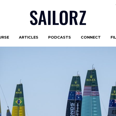
URSE
ARTICLES
PODCASTS
CONNECT
FI