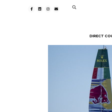
DIRECT CO