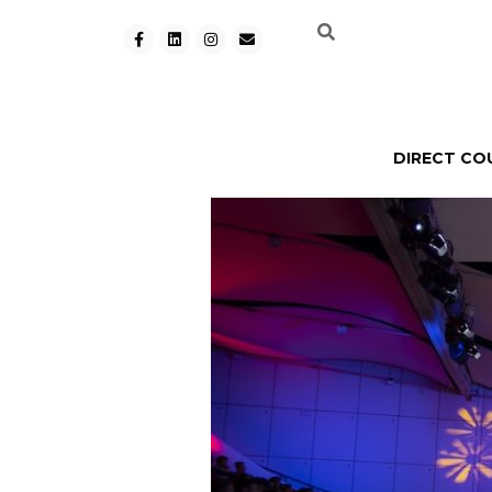
DIRECT CO