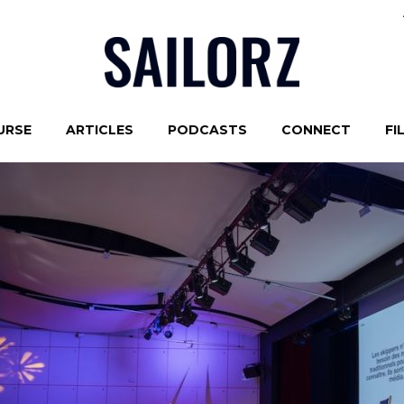
URSE
ARTICLES
PODCASTS
CONNECT
FI