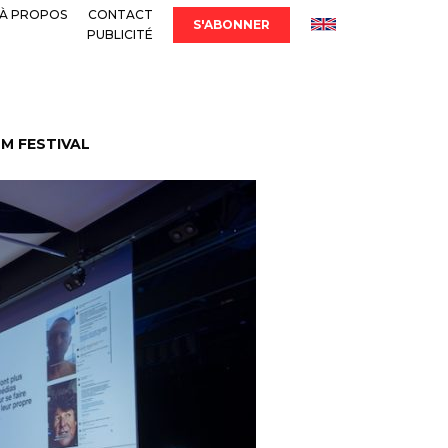
À PROPOS
CONTACT
S'ABONNER
PUBLICITÉ
LM FESTIVAL