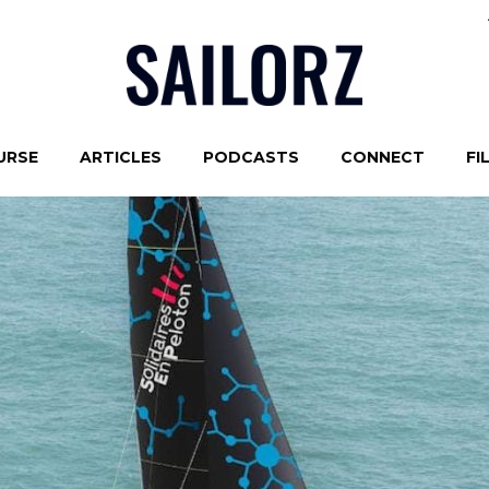
URSE
ARTICLES
PODCASTS
CONNECT
FI