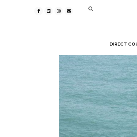
DIRECT CO