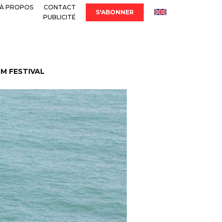
À PROPOS
CONTACT
S'ABONNER
PUBLICITÉ
LM FESTIVAL