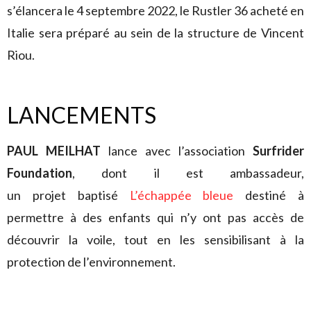
s’élancera le 4 septembre 2022, le Rustler 36 acheté en
Italie sera préparé au sein de la structure de Vincent
Riou.
LANCEMENTS
PAUL MEILHAT
lance avec l’association
Surfrider
Foundation
, dont il est ambassadeur,
un projet baptisé
L’échappée bleue
destiné à
permettre à des enfants qui n’y ont pas accès de
découvrir la voile, tout en les sensibilisant à la
protection de l’environnement.