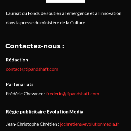
Lauréat du Fonds de soutien à l’émergence et à l’innovation
dans la presse du ministère de la Culture
Contactez-nous :
Rédaction
contact@tipandshaft.com
Partenariats
Frédéric Chevance :
frederic@tipandshaft.com
Régie publicitaire Evolution Media
Jean-Christophe Chrétien :
jcchretien@evolutionmedia.fr