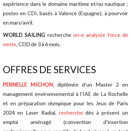
expérience dans le domaine maritime et/ou nautique ;
postes en CDI, basés à Valence (Espagne), à pourvoir
en mars/avril.
WORLD SAILING
recherche
un-e analyste force de
vente
, CDD de 3 à 6 mois.
OFFRES DE SERVICES
PERNELLE MICHON
, diplômée d’un Master 2 en
management environnemental à l’IAE de La Rochelle
et en préparation olympique pour les Jeux de Paris
2024 en Laser Radial,
recherche
dès à présent un
emploi aménagé (convention d’insertion