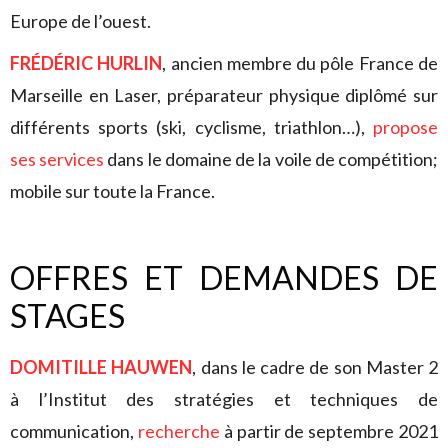
Europe de l’ouest.
FRÉDÉRIC HURLIN
, ancien membre du pôle France de
Marseille en Laser, préparateur physique diplômé sur
différents sports (ski, cyclisme, triathlon…),
propose
ses services
dans le domaine de la voile de compétition;
mobile sur toute la France.
OFFRES ET DEMANDES DE
STAGES
DOMITILLE HAUWEN
, dans le cadre de son Master 2
à l’Institut des stratégies et techniques de
communication,
recherche
à partir de septembre 2021