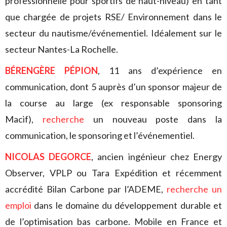
professionnelle pour sportifs de haut-niveau) en tant
que chargée de projets RSE/ Environnement dans le
secteur du nautisme/événementiel. Idéalement sur le
secteur Nantes-La Rochelle.
BÉRENGÈRE PÉPION
, 11 ans d’expérience en
communication, dont 5 auprès d’un sponsor majeur de
la course au large (ex responsable sponsoring
Macif),
recherche
un nouveau poste dans la
communication, le sponsoring et l’événementiel.
NICOLAS DEGORCE
, ancien ingénieur chez Energy
Observer, VPLP ou Tara Expédition et récemment
accrédité Bilan Carbone par l’ADEME,
recherche un
emploi
dans le domaine du développement durable et
de l’optimisation bas carbone. Mobile en France et