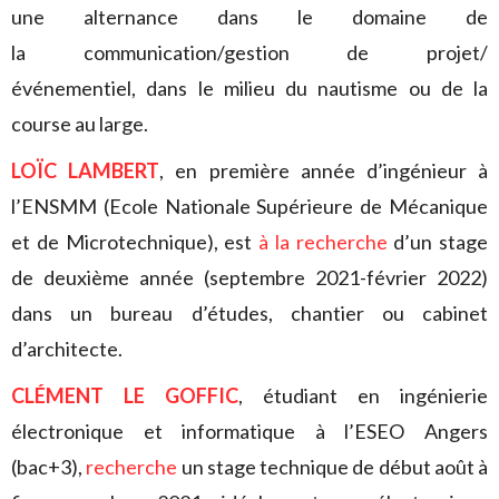
une alternance dans le domaine de
la communication/gestion de projet/
événementiel, dans le milieu du nautisme ou de la
course au large.
LOÏC LAMBERT
, en première année d’ingénieur à
l’ENSMM (Ecole Nationale Supérieure de Mécanique
et de Microtechnique), est
à la recherche
d’un stage
de deuxième année (septembre 2021-février 2022)
dans un bureau d’études, chantier ou cabinet
d’architecte.
CLÉMENT LE GOFFIC
, étudiant en ingénierie
électronique et informatique à l’ESEO Angers
(bac+3),
recherche
un stage technique de début août à