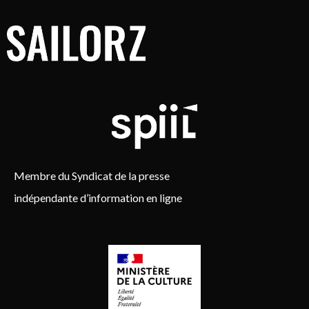
Membre du Syndicat de la presse
indépendante d’information en ligne