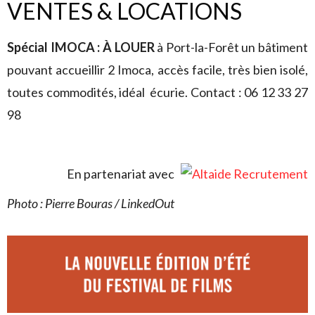
VENTES & LOCATIONS
Spécial IMOCA : À LOUER
à Port-la-Forêt un bâtiment
pouvant accueillir 2 Imoca, accès facile, très bien isolé,
toutes commodités, idéal écurie. Contact : 06 12 33 27
98
En partenariat avec
Photo : Pierre Bouras / LinkedOut