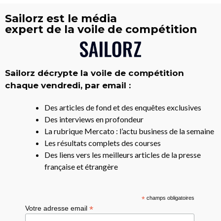
Sailorz est le média
expert de la voile de compétition
Sailorz décrypte la voile de compétition
chaque vendredi, par email :
Des articles de fond et des enquêtes exclusives
Des interviews en profondeur
La rubrique Mercato : l’actu business de la semaine
Les résultats complets des courses
Des liens vers les meilleurs articles de la presse
française et étrangère
*
champs obligatoires
*
Votre adresse email