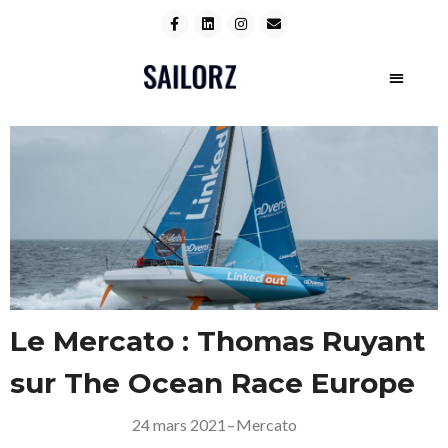
Le Mercato : Thomas Ruyant
sur The Ocean Race Europe
24 mars 2021
–
Mercato