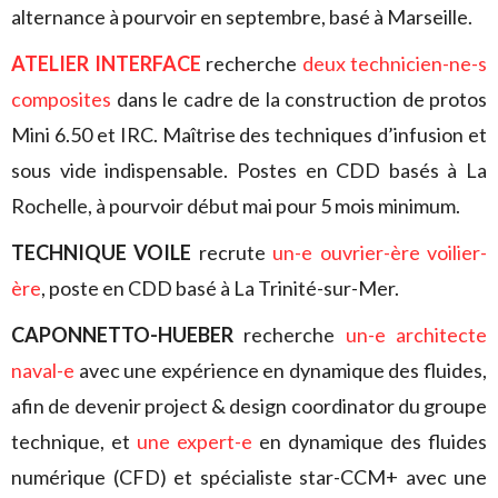
alternance à pourvoir en septembre, basé à Marseille.
ATELIER INTERFACE
recherche
deux technicien-ne-s
composites
dans le cadre de la construction de protos
Mini 6.50 et IRC. Maîtrise des techniques d’infusion et
sous vide indispensable. Postes en CDD basés à La
Rochelle, à pourvoir début mai pour 5 mois minimum.
TECHNIQUE VOILE
recrute
un-e ouvrier-ère voilier-
ère
, poste en CDD basé à La Trinité-sur-Mer.
CAPONNETTO-HUEBER
recherche
un-e architecte
naval-e
avec une expérience en dynamique des fluides,
afin de devenir project & design coordinator du groupe
technique, et
une expert-e
en dynamique des fluides
numérique (CFD) et spécialiste star-CCM+ avec une