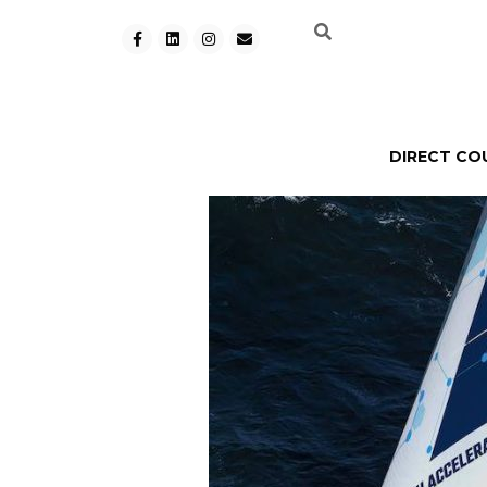
DIRECT CO