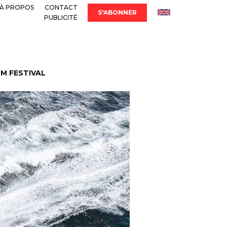
À PROPOS
CONTACT
S'ABONNER
PUBLICITÉ
LM FESTIVAL