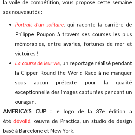
la voile de compétition, vous propose cette semaine
ses nouveautés :
Portrait d’un solitaire
, qui raconte la carrière de
Philippe Poupon à travers ses courses les plus
mémorables, entre avaries, fortunes de mer et
victoires !
La course de leur vie
, un reportage réalisé pendant
la Clipper Round the World Race à ne manquer
sous aucun prétexte pour la qualité
exceptionnelle des images capturées pendant un
ouragan.
AMERICA’S CUP :
le logo de la 37e édition a
été
dévoilé
, œuvre de Practica, un studio de design
basé à Barcelone et New York.