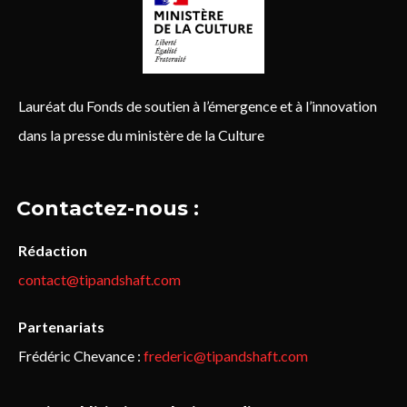
Lauréat du Fonds de soutien à l’émergence et à l’innovation
dans la presse du ministère de la Culture
Contactez-nous :
Rédaction
contact@tipandshaft.com
Partenariats
Frédéric Chevance :
frederic@tipandshaft.com