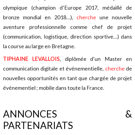
olympique (champion d’Europe 2017, médaillé de
bronze mondial en 2018…),
cherche
une nouvelle
aventure professionnelle comme chef de projet
(communication, logistique, direction sportive…) dans
la course au large en Bretagne.
TIPHAINE LEVALLOIS
, diplômée d’un Master en
communication digitale et événementielle,
cherche
de
nouvelles opportunités en tant que chargée de projet
événementiel ; mobile dans toute la France.
ANNONCES &
PARTENARIATS