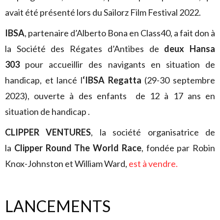
avait été présenté lors du Sailorz Film Festival 2022.
IBSA
, partenaire d’Alberto Bona en Class40, a fait don à
la Société des Régates d’Antibes de
deux Hansa
303
pour accueillir des navigants en situation de
handicap, et lancé l
‘IBSA Regatta
(29-30 septembre
2023), ouverte à des enfants de 12 à 17 ans en
situation de handicap .
CLIPPER VENTURES
, la société organisatrice de
la
Clipper Round The World Race
, fondée par Robin
Knox-Johnston et William Ward,
est à vendre.
LANCEMENTS