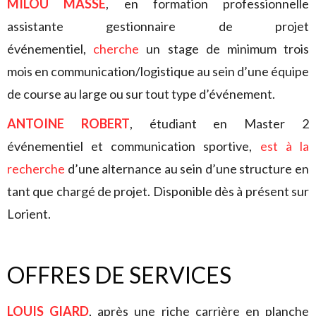
MILOU MASSÉ
, en formation professionnelle
assistante gestionnaire de projet
événementiel,
cherche
un stage de minimum trois
mois en communication/logistique au sein d’une équipe
de course au large ou sur tout type d’événement.
ANTOINE ROBERT
, étudiant en Master 2
événementiel et communication sportive,
est à la
recherche
d’une alternance au sein d’une structure en
tant que chargé de projet. Disponible dès à présent sur
Lorient.
OFFRES DE SERVICES
LOUIS GIARD
, après une riche carrière en planche