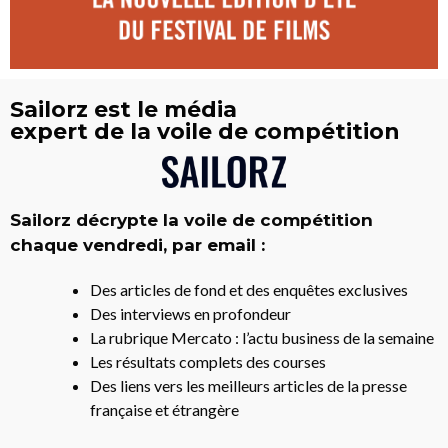
Sailorz est le média
expert de la voile de compétition
Sailorz décrypte la voile de compétition
chaque vendredi, par email :
Des articles de fond et des enquêtes exclusives
Des interviews en profondeur
La rubrique Mercato : l’actu business de la semaine
Les résultats complets des courses
Des liens vers les meilleurs articles de la presse
française et étrangère