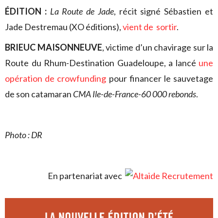
ÉDITION :
La Route de Jade
, récit signé Sébastien et
Jade Destremau (XO éditions),
vient de sortir
.
BRIEUC MAISONNEUVE
, victime d’un chavirage sur la
Route du Rhum-Destination Guadeloupe, a lancé
une
opération de crowfunding
pour financer le sauvetage
de son catamaran
CMA Ile-de-France-60 000 rebonds
.
Photo : DR
En partenariat avec