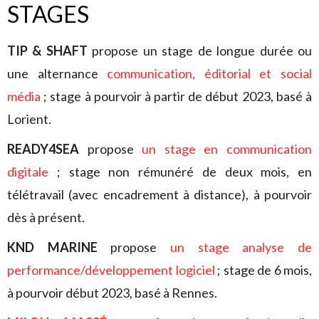
STAGES
TIP & SHAFT
propose un stage de longue durée ou
une alternance
communication, éditorial et social
média
; stage à pourvoir à partir de début 2023, basé à
Lorient.
READY4SEA
propose
un stage en communication
digitale
; stage non rémunéré de deux mois, en
télétravail (avec encadrement à distance), à pourvoir
dès à présent.
KND MARINE
propose
un stage analyse de
performance/développement logiciel
; stage de 6 mois,
à pourvoir début 2023, basé à Rennes.