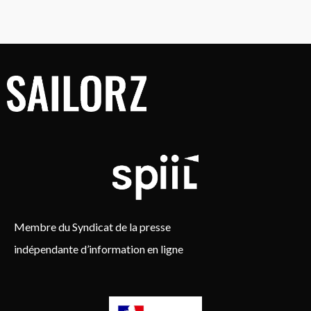
Membre du Syndicat de la presse
indépendante d’information en ligne