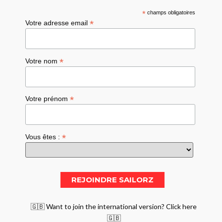
*
champs obligatoires
*
Votre adresse email
*
Votre nom
*
Votre prénom
*
Vous êtes :
🇬🇧 Want to join the international version? Click here
🇬🇧