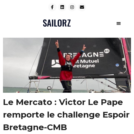
Le Mercato : Victor Le Pape
remporte le challenge Espoir
Bretagne-CMB