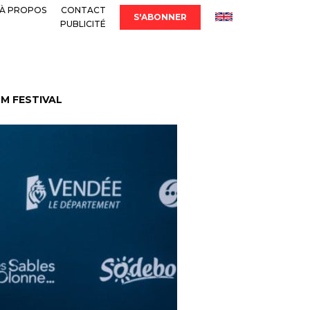
À PROPOS
CONTACT
S'ABONNER
PUBLICITÉ
LM FESTIVAL