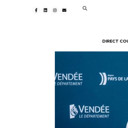
DIRECT CO