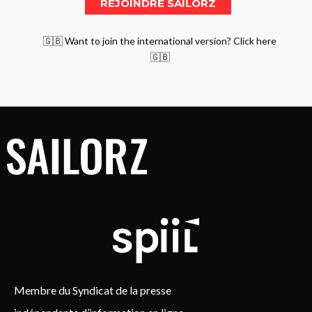
🇬🇧 Want to join the international version? Click here
🇬🇧
Membre du Syndicat de la presse