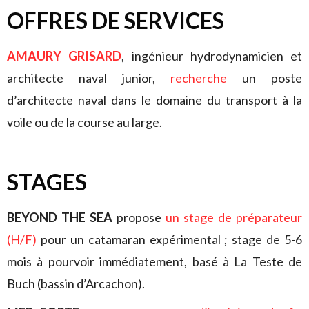
OFFRES DE SERVICES
AMAURY GRISARD
, ingénieur hydrodynamicien et
architecte naval junior,
recherche
un poste
d’architecte naval dans le domaine du transport à la
voile ou de la course au large.
STAGES
BEYOND THE SEA
propose
un stage de préparateur
(H/F)
pour un catamaran expérimental ; stage de 5-6
mois à pourvoir immédiatement, basé à La Teste de
Buch (bassin d’Arcachon).