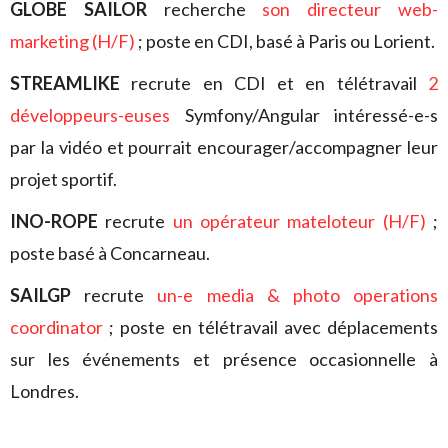
GLOBE SAILOR
recherche
son directeur web-
marketing (H/F)
; poste en CDI, basé à Paris ou Lorient.
STREAMLIKE
recrute en CDI et en télétravail
2
développeurs-euses
Symfony/Angular intéressé-e-s
par la vidéo et pourrait encourager/accompagner leur
projet sportif.
INO-ROPE
recrute
un opérateur mateloteur (H/F)
;
poste basé à Concarneau.
SAILGP
recrute
un-e media & photo operations
coordinator
; poste en télétravail avec déplacements
sur les événements et présence occasionnelle à
Londres.