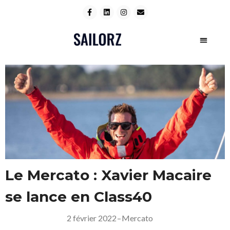
Le Mercato : Xavier Macaire
se lance en Class40
2 février 2022
–
Mercato