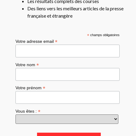
Les résultats complets des courses
Des liens vers les meilleurs articles de la presse
française et étrangère
*
champs obligatoires
*
Votre adresse email
*
Votre nom
*
Votre prénom
*
Vous êtes :