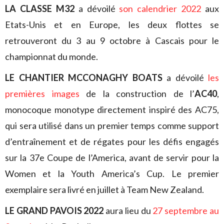
LA CLASSE M32
a dévoilé
son calendrier 2022
aux
Etats-Unis et en Europe, les deux flottes se
retrouveront du 3 au 9 octobre à Cascais pour le
championnat du monde.
LE CHANTIER MCCONAGHY BOATS
a dévoilé
les
premières images
de la construction de l’
AC40
,
monocoque monotype directement inspiré des AC75,
qui sera utilisé dans un premier temps comme support
d’entraînement et de régates pour les défis engagés
sur la 37e Coupe de l’America, avant de servir pour la
Women et la Youth America’s Cup. Le premier
exemplaire sera livré en juillet à Team New Zealand.
LE GRAND PAVOIS 2022
aura lieu du
27 septembre au