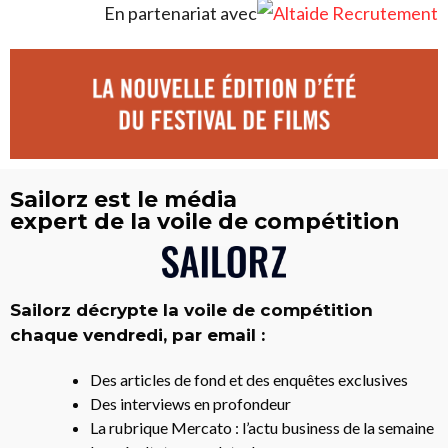
En partenariat avec
Sailorz est le média
expert de la voile de compétition
Sailorz décrypte la voile de compétition
chaque vendredi, par email :
Des articles de fond et des enquêtes exclusives
Des interviews en profondeur
La rubrique Mercato : l’actu business de la semaine