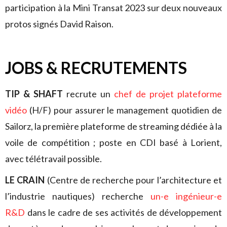
participation à la Mini Transat 2023 sur deux nouveaux
protos signés David Raison.
JOBS & RECRUTEMENTS
TIP & SHAFT
recrute un
chef de projet plateforme
vidéo
(H/F) pour assurer le management quotidien de
Sailorz, la première plateforme de streaming dédiée à la
voile de compétition ; poste en CDI basé à Lorient,
avec télétravail possible.
LE CRAIN
(Centre de recherche pour l’architecture et
l’industrie nautiques) recherche
un-e ingénieur-e
R&D
dans le cadre de ses activités de développement