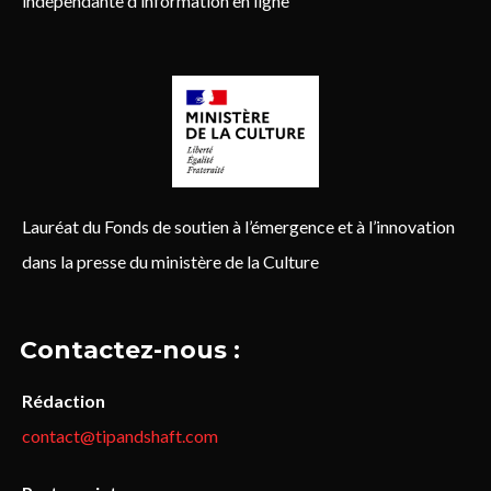
indépendante d’information en ligne
Lauréat du Fonds de soutien à l’émergence et à l’innovation
dans la presse du ministère de la Culture
Contactez-nous :
Rédaction
contact@tipandshaft.com