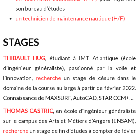
son bureau d’études
un technicien de maintenance nautique (H/F)
STAGES
THIBAULT HUG
, étudiant à IMT Atlantique (école
d’ingénieur généraliste), passionné par la voile et
l’innovation,
recherche
un stage de césure dans le
domaine de la course au large à partir de février 2022.
Connaissance de MAXSURF, AutoCAD, STAR CCM+…
THOMAS CASTRIC
, en école d’ingénieur généraliste
sur le campus des Arts et Métiers d’Angers (ENSAM),
recherche
un stage de fin d’études à compter de févier