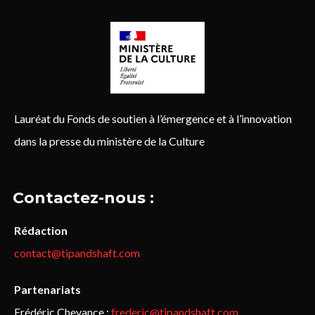
Lauréat du Fonds de soutien à l’émergence et à l’innovation
dans la presse du ministère de la Culture
Contactez-nous :
Rédaction
contact@tipandshaft.com
Partenariats
Frédéric Chevance :
frederic@tipandshaft.com