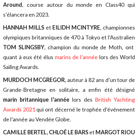
Around
, course autour du monde en Class40 qui
s’élancera en 2023.
HANNAH MILLS
et
EILIDH MCINTYRE
, championnes
olympiques britanniques de 470 à Tokyo et l’Australien
TOM SLINGSBY
, champion du monde de Moth, ont
quant à eux été élus
marins de l’année
lors des World
Sailing Awards.
MURDOCH MCGREGOR,
auteur à 82 ans d’un tour de
Grande-Bretagne en solitaire, a enfin été désigné
marin britannique l’année
lors des
British Yachting
Awards 2021
qui ont décerné le trophée d’événement
de l’année au Vendée Globe.
CAMILLE BERTEL, CHLOÉ LE BARS
et
MARGOT RIOU