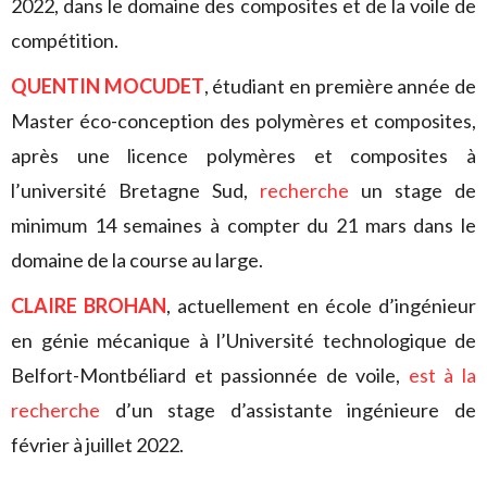
2022, dans le domaine des composites et de la voile de
compétition.
QUENTIN MOCUDET
, étudiant en première année de
Master éco-conception des polymères et composites,
après une licence polymères et composites à
l’université Bretagne Sud,
recherche
un stage de
minimum 14 semaines à compter du 21 mars dans le
domaine de la course au large.
CLAIRE BROHAN
, actuellement en école d’ingénieur
en génie mécanique à l’Université technologique de
Belfort-Montbéliard et passionnée de voile,
est à la
recherche
d’un stage d’assistante ingénieure de
février à juillet 2022.