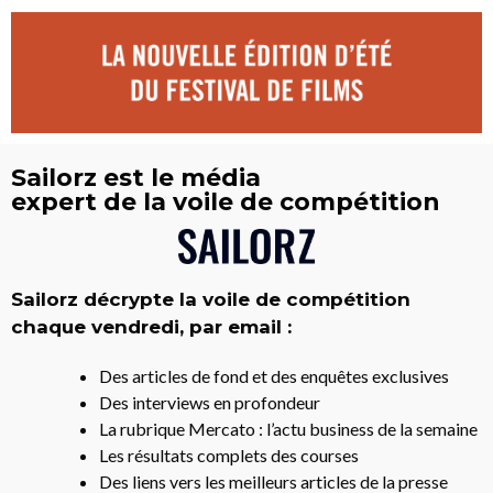
Sailorz est le média
expert de la voile de compétition
Sailorz décrypte la voile de compétition
chaque vendredi, par email :
Des articles de fond et des enquêtes exclusives
Des interviews en profondeur
La rubrique Mercato : l’actu business de la semaine
Les résultats complets des courses
Des liens vers les meilleurs articles de la presse