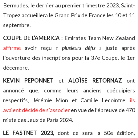
Bermudes, le dernier au premier trimestre 2023, Saint-
Tropez accueillera le Grand Prix de France les 10 et 11
septembre.
COUPE DE L’AMERICA
: Emirates Team New Zealand
affirme
avoir reçu
« plusieurs défis »
juste après
l’ouverture des inscriptions pour la 37e Coupe, le 1er
décembre.
KEVIN PEPONNET
et
ALOÏSE RETORNAZ
ont
annoncé que, comme leurs anciens coéquipiers
respectifs, Jérémie Mion et Camille Lecointre,
ils
avaient décidé de s’associer
en vue de l’épreuve de 470
mixte des Jeux de Paris 2024.
LE FASTNET 2023
, dont ce sera la 50e édition,