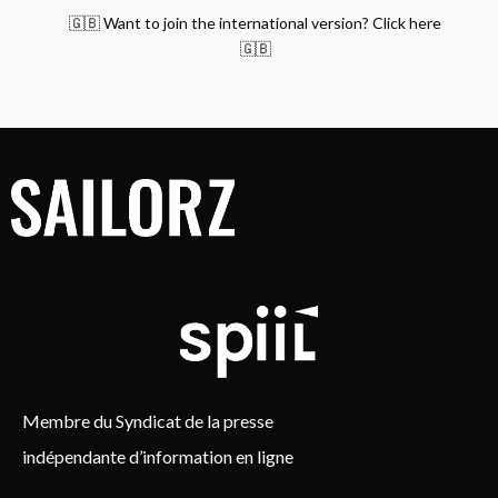
🇬🇧 Want to join the international version? Click here
🇬🇧
Membre du Syndicat de la presse
indépendante d’information en ligne