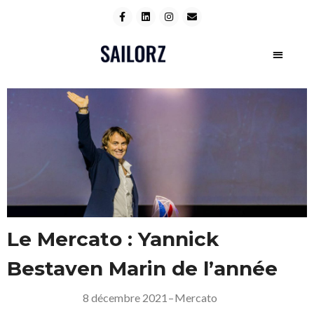
Le Mercato : Yannick
Bestaven Marin de l’année
8 décembre 2021
–
Mercato