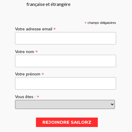
française et étrangère
*
champs obligatoires
*
Votre adresse email
*
Votre nom
*
Votre prénom
*
Vous êtes :