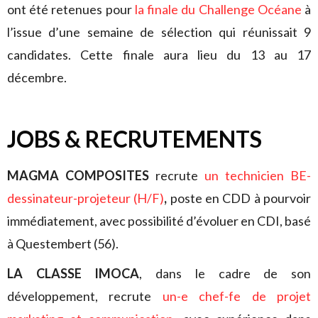
ont été retenues pour
la finale du Challenge Océane
à
l’issue d’une semaine de sélection qui réunissait 9
candidates. Cette finale aura lieu du 13 au 17
décembre.
JOBS & RECRUTEMENTS
MAGMA COMPOSITES
recrute
un technicien BE-
dessinateur-projeteur (H/F)
,
poste en CDD à pourvoir
immédiatement, avec possibilité d’évoluer en CDI, basé
à Questembert (56).
LA CLASSE IMOCA
, dans le cadre de son
développement, recrute
un-e chef-fe de projet