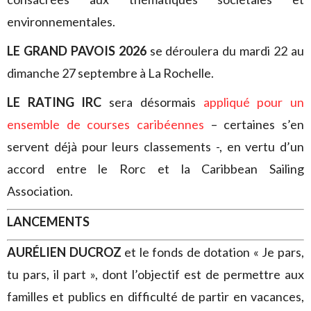
environnementales.
LE GRAND PAVOIS 2026
se déroulera du mardi 22 au
dimanche 27 septembre à La Rochelle.
LE RATING IRC
sera désormais
appliqué pour un
ensemble de courses caribéennes
– certaines s’en
servent déjà pour leurs classements -, en vertu d’un
accord entre le Rorc et la Caribbean Sailing
Association.
LANCEMENTS
AURÉLIEN DUCROZ
et le fonds de dotation « Je pars,
tu pars, il part », dont l’objectif est de permettre aux
familles et publics en difficulté de partir en vacances,