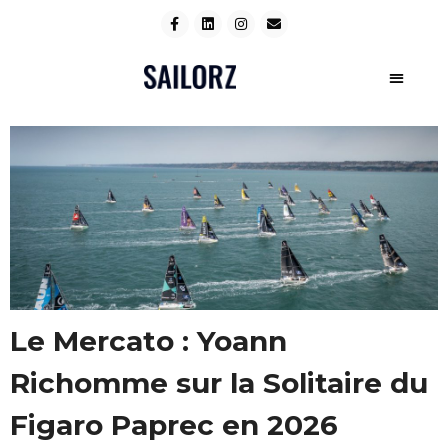
Le Mercato : Yoann
Richomme sur la Solitaire du
Figaro Paprec en 2026