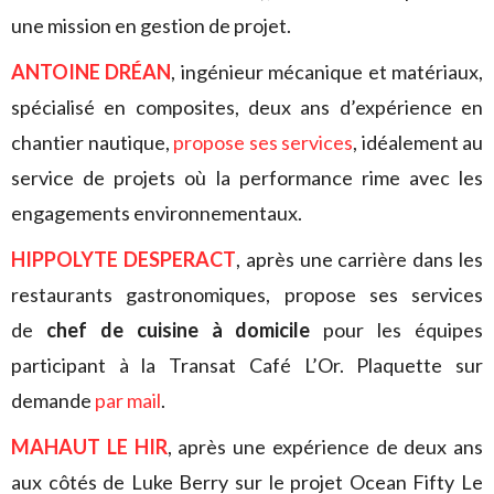
une mission en gestion de projet.
ANTOINE DRÉAN
, ingénieur mécanique et matériaux,
spécialisé en composites, deux ans d’expérience en
chantier nautique,
propose ses services
, idéalement au
service de projets où la performance rime avec les
engagements environnementaux.
HIPPOLYTE DESPERACT
, après une carrière dans les
restaurants gastronomiques, propose ses services
de
chef de cuisine à domicile
pour les équipes
participant à la Transat Café L’Or. Plaquette sur
demande
par mail
.
MAHAUT LE HIR
, après une expérience de deux ans
aux côtés de Luke Berry sur le projet Ocean Fifty Le