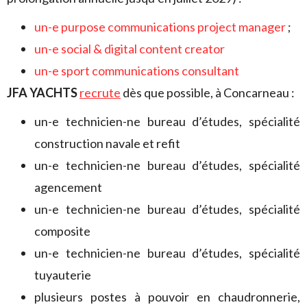
un-e purpose communications project manager
;
un-e social & digital content creator
un-e sport communications consultant
JFA YACHTS
recrute
dès que possible, à Concarneau :
un-e technicien-ne bureau d’études, spécialité
construction navale et refit
un-e technicien-ne bureau d’études, spécialité
agencement
un-e technicien-ne bureau d’études, spécialité
composite
un-e technicien-ne bureau d’études, spécialité
tuyauterie
plusieurs postes à pouvoir en chaudronnerie,