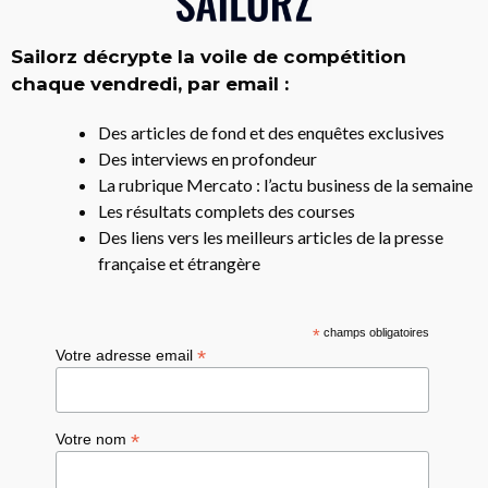
Sailorz décrypte la voile de compétition
chaque vendredi, par email :
Des articles de fond et des enquêtes exclusives
Des interviews en profondeur
La rubrique Mercato : l’actu business de la semaine
Les résultats complets des courses
Des liens vers les meilleurs articles de la presse
française et étrangère
*
champs obligatoires
*
Votre adresse email
*
Votre nom