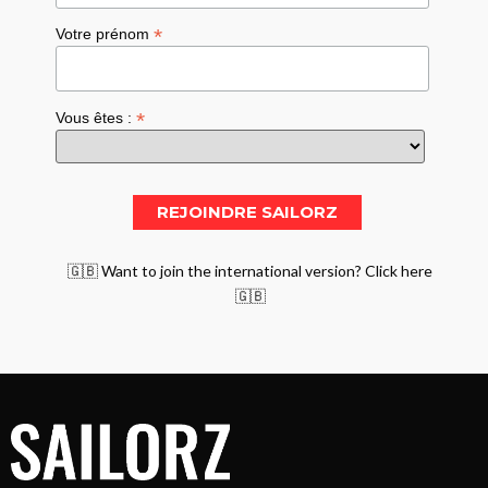
*
Votre prénom
*
Vous êtes :
🇬🇧 Want to join the international version? Click here
🇬🇧