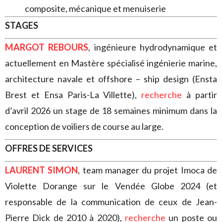
composite, mécanique et menuiserie
STAGES
MARGOT REBOURS
, ingénieure hydrodynamique et
actuellement en Mastère spécialisé ingénierie marine,
architecture navale et offshore – ship design (Ensta
Brest et Ensa Paris-La Villette),
recherche
à partir
d’avril 2026 un stage de 18 semaines minimum dans la
conception de voiliers de course au large.
OFFRES DE SERVICES
LAURENT SIMON
, team manager du projet Imoca de
Violette Dorange sur le Vendée Globe 2024 (et
responsable de la communication de ceux de Jean-
Pierre Dick de 2010 à 2020),
recherche
un poste ou