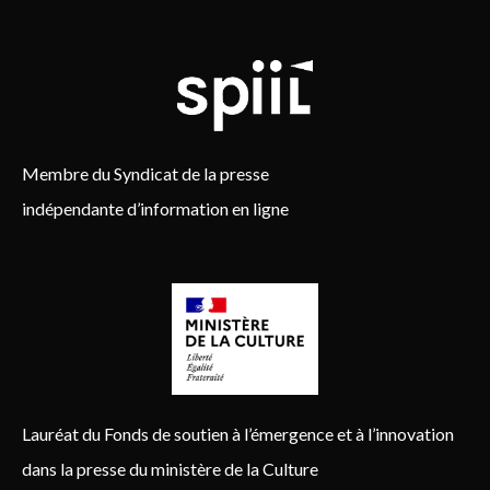
Membre du Syndicat de la presse
indépendante d’information en ligne
Lauréat du Fonds de soutien à l’émergence et à l’innovation
dans la presse du ministère de la Culture