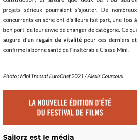
projets sérieux pourraient s’ajouter. De nombreux
concurrents en série ont d’ailleurs fait part, une fois à
bon port, de leur envie de changer de catégorie. Ce qui
augure d’
un regain de vitalité
pour ces derniers et
confirme la bonne santé de l’inaltérable Classe Mini.
Photo : Mini Transat EuroChef 2021 / Alexis Courcoux
Sailorz est le média