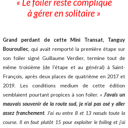
« Le foiler reste compliqué
à gérer en solitaire »
Grand perdant de cette Mini Transat, Tanguy
Bouroullec
, qui avait remporté la première étape sur
son foiler signé Guillaume Verdier, termine tout de
même troisième (de l’étape et au général) à Saint-
François, après deux places de quatrième en 2017 et
2019. Les conditions medium de cette édition
semblaient pourtant propices à son foiler.
«
J’avais un
mauvais souvenir de la route sud, je n’ai pas osé y aller
assez franchement
. J’ai eu entre 8 et 13 nœuds toute la
course. Il en faut plutôt 15 pour exploiter le foiling et j’ai