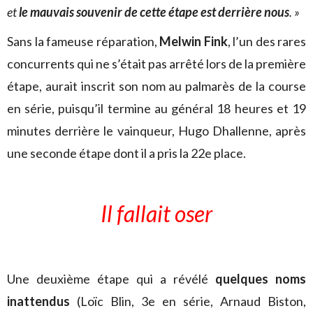
et
le mauvais souvenir de cette étape est derrière nous
. »
Sans la fameuse réparation,
Melwin Fink
, l’un des rares
concurrents qui ne s’était pas arrêté lors de la première
étape, aurait inscrit son nom au palmarès de la course
en série, puisqu’il termine au général 18 heures et 19
minutes derrière le vainqueur, Hugo Dhallenne, après
une seconde étape dont il a pris la 22e place.
Il fallait oser
Une deuxième étape qui a révélé
quelques noms
inattendus
(Loïc Blin, 3e en série, Arnaud Biston,