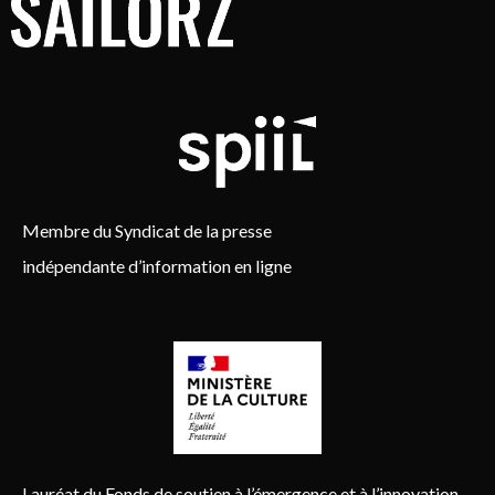
Membre du Syndicat de la presse
indépendante d’information en ligne
Lauréat du Fonds de soutien à l’émergence et à l’innovation