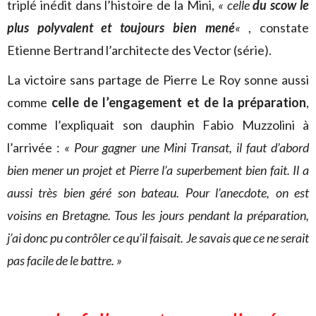
triplé inédit dans l’histoire de la Mini,
« celle
du scow le
plus polyvalent et toujours bien mené
«
, constate
Etienne Bertrand l’architecte des Vector (série).
La victoire sans partage de Pierre Le Roy sonne aussi
comme
celle de l’engagement et de la préparation
,
comme l’expliquait son dauphin Fabio Muzzolini à
l’arrivée :
« Pour gagner une Mini Transat, il faut d’abord
bien mener un projet et Pierre l’a superbement bien fait. Il a
aussi très bien géré son bateau. Pour l’anecdote, on est
voisins en Bretagne. Tous les jours pendant la préparation,
j’ai donc pu contrôler ce qu’il faisait. Je savais que ce ne serait
pas facile de le battre. »