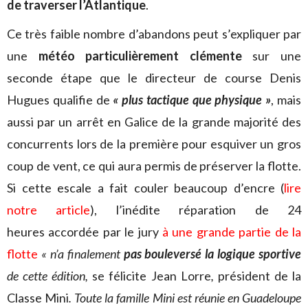
de traverser l’Atlantique
.
Ce très faible nombre d’abandons peut s’expliquer par
une
météo particulièrement clémente
sur une
seconde étape que le directeur de course Denis
Hugues qualifie de
« plus tactique que physique »
, mais
aussi par un arrêt en Galice de la grande majorité des
concurrents lors de la première pour esquiver un gros
coup de vent, ce qui aura permis de préserver la flotte.
Si cette escale a fait couler beaucoup d’encre (
lire
notre article
), l’inédite réparation de 24
heures accordée par le jury
à une grande partie de la
flotte
« n’a finalement
pas bouleversé la logique sportive
de cette édition,
se félicite Jean Lorre
,
président de la
Classe Mini
. Toute la famille Mini est réunie en Guadeloupe