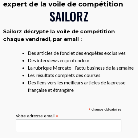
expert de la voile de compétition
Sailorz décrypte la voile de compétition
chaque vendredi, par email :
Des articles de fond et des enquêtes exclusives
Des interviews en profondeur
La rubrique Mercato : l’actu business de la semaine
Les résultats complets des courses
Des liens vers les meilleurs articles de la presse
française et étrangère
*
champs obligatoires
*
Votre adresse email