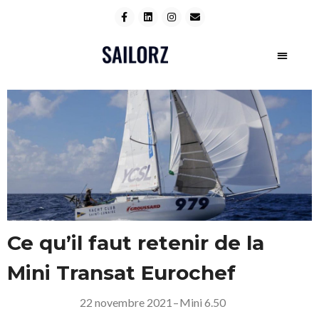
Ce qu’il faut retenir de la
Mini Transat Eurochef
22 novembre 2021
–
Mini 6.50