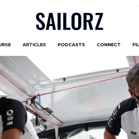
URSE
ARTICLES
PODCASTS
CONNECT
FI