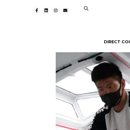
DIRECT CO