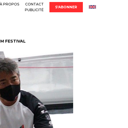
À PROPOS
CONTACT
S'ABONNER
PUBLICITÉ
LM FESTIVAL