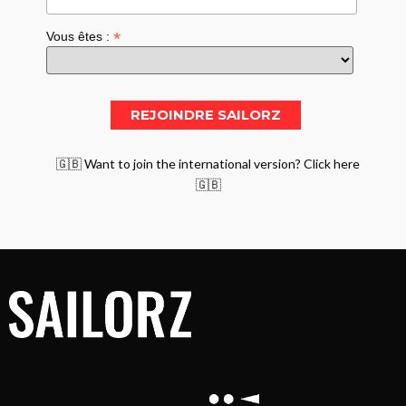
*
Vous êtes :
🇬🇧 Want to join the international version? Click here
🇬🇧