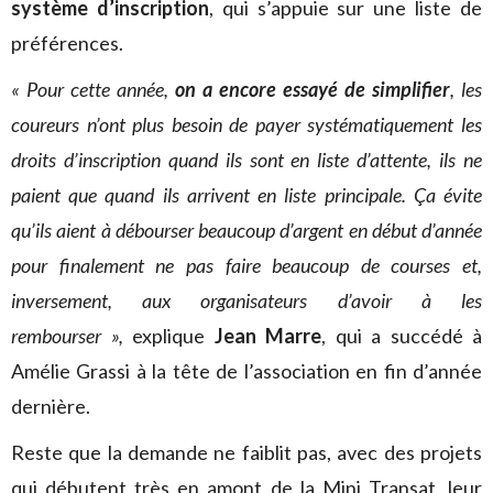
système d’inscription
, qui s’appuie sur une liste de
préférences.
« Pour cette année,
on a encore essayé de simplifier
, les
coureurs n’ont plus besoin de payer systématiquement les
droits d’inscription quand ils sont en liste d’attente, ils ne
paient que quand ils arrivent en liste principale. Ça évite
qu’ils aient à débourser beaucoup d’argent en début d’année
pour finalement ne pas faire beaucoup de courses et,
inversement, aux organisateurs d’avoir à les
rembourser »,
explique
Jean Marre
, qui a succédé à
Amélie Grassi à la tête de l’association en fin d’année
dernière.
Reste que la demande ne faiblit pas, avec des projets
qui débutent très en amont de la Mini Transat, leur