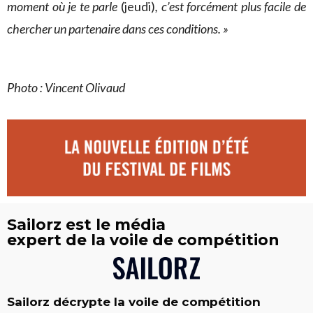
moment où je te parle
(jeudi)
, c’est forcément plus facile de
chercher un partenaire dans ces conditions. »
Photo : Vincent Olivaud
Sailorz est le média
expert de la voile de compétition
Sailorz décrypte la voile de compétition