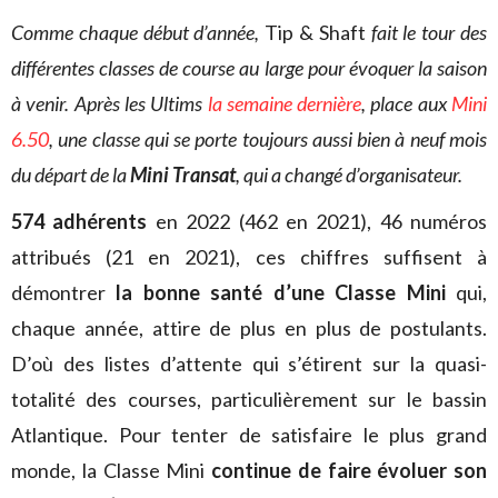
Comme chaque début d’année,
Tip & Shaft
fait le tour des
différentes classes de course au large pour évoquer la saison
à venir. Après les Ultims
la semaine dernière
, place aux
Mini
6.50
, une classe qui se porte toujours aussi bien à neuf mois
du départ de la
Mini Transat
, qui a changé d’organisateur.
574 adhérents
en 2022 (462 en 2021), 46 numéros
attribués (21 en 2021), ces chiffres suffisent à
démontrer
la bonne santé d’une Classe Mini
qui,
chaque année, attire de plus en plus de postulants.
D’où des listes d’attente qui s’étirent sur la quasi-
totalité des courses, particulièrement sur le bassin
Atlantique. Pour tenter de satisfaire le plus grand
monde, la Classe Mini
continue de faire évoluer son