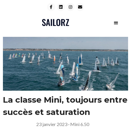
La classe Mini, toujours entre
succès et saturation
23 janvier 2023
–
Mini 6.50