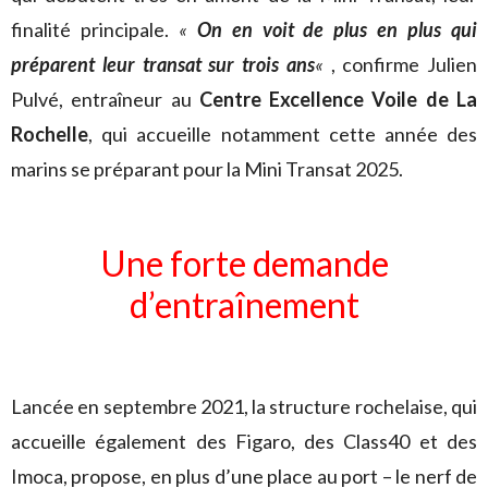
finalité principale.
«
On en voit de plus en plus qui
préparent leur transat sur trois ans
«
, confirme Julien
Pulvé, entraîneur au
Centre Excellence Voile de La
Rochelle
, qui accueille notamment cette année des
marins se préparant pour la Mini Transat 2025.
Une forte demande
d’entraînement
Lancée en septembre 2021, la structure rochelaise, qui
accueille également des Figaro, des Class40 et des
Imoca, propose, en plus d’une place au port – le nerf de