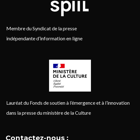
Membre du Syndicat de la presse
indépendante d’information en ligne
Lauréat du Fonds de soutien à l’émergence et à l’innovation
dans la presse du ministère de la Culture
Contactez-nous :