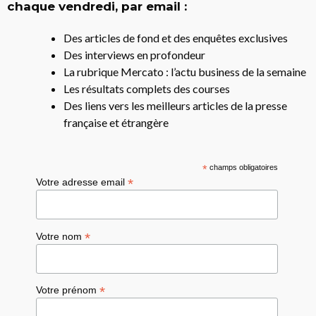
chaque vendredi, par email :
Des articles de fond et des enquêtes exclusives
Des interviews en profondeur
La rubrique Mercato : l’actu business de la semaine
Les résultats complets des courses
Des liens vers les meilleurs articles de la presse
française et étrangère
*
champs obligatoires
*
Votre adresse email
*
Votre nom
*
Votre prénom