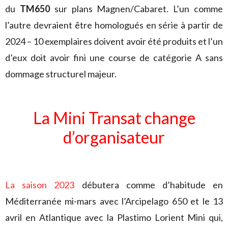
du
TM650
sur plans Magnen/Cabaret. L’un comme
l’autre devraient être homologués en série à partir de
2024 – 10 exemplaires doivent avoir été produits et l’un
d’eux doit avoir fini une course de catégorie A sans
dommage structurel majeur.
La Mini Transat change
d’organisateur
La saison 2023
débutera comme d’habitude en
Méditerranée mi-mars avec l’Arcipelago 650 et le 13
avril en Atlantique avec la Plastimo Lorient Mini qui,