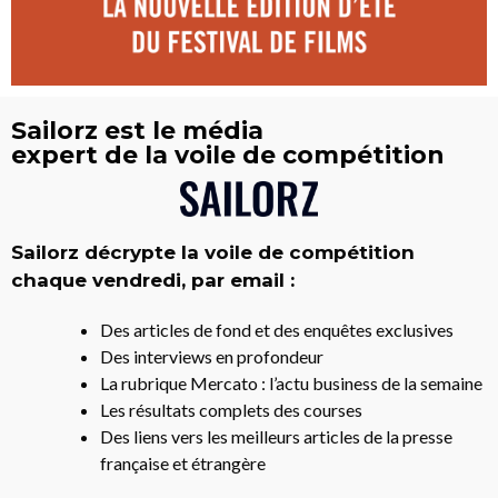
Sailorz est le média
expert de la voile de compétition
Sailorz décrypte la voile de compétition
chaque vendredi, par email :
Des articles de fond et des enquêtes exclusives
Des interviews en profondeur
La rubrique Mercato : l’actu business de la semaine
Les résultats complets des courses
Des liens vers les meilleurs articles de la presse
française et étrangère