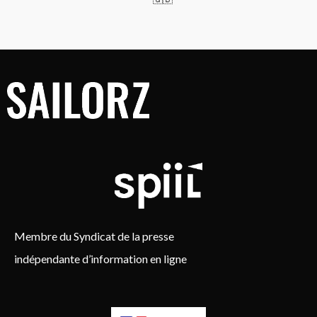
Membre du Syndicat de la presse
indépendante d’information en ligne