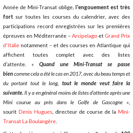
Année de Mini-Transat oblige,
l’engouement est très
fort
sur toutes les courses du calendrier, avec des
participations record enregistrées sur les premières
épreuves en Méditerranée –
Arcipelago
et
Grand Prix
d’Italie
notamment – et des courses en Atlantique qui
affichent toutes complet avec des listes
d’attente.
«
Quand une Mini-Transat se passe
bien
comme cela a été le cas en 2017, avec du beau temps et
du portant tout le long,
tout le monde veut faire la
suivante.
Il y a en général moins de listes d’attente après une
Mini courue au près dans le Golfe de Gascogne »
,
sourit
Denis Hugues
, directeur de course de la
Mini-
Transat La Boulangère
.