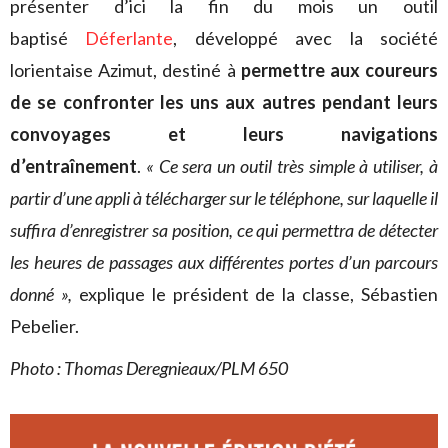
présenter d’ici la fin du mois un outil
baptisé
Déferlante
, développé avec la société
lorientaise Azimut, destiné à
permettre aux coureurs
de se confronter les uns aux autres pendant leurs
convoyages et leurs navigations
d’entraînement
.
« Ce sera un outil très simple à utiliser, à
partir d’une appli à télécharger sur le téléphone, sur laquelle il
suffira d’enregistrer sa position, ce qui permettra de détecter
les heures de passages aux différentes portes d’un parcours
donné »,
explique le président de la classe, Sébastien
Pebelier.
Photo : Thomas Deregnieaux/PLM 650