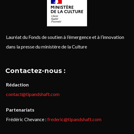
Lauréat du Fonds de soutien à l’émergence et à l’innovation
dans la presse du ministère de la Culture
Contactez-nous :
Rédaction
contact@tipandshaft.com
Partenariats
Frédéric Chevance :
frederic@tipandshaft.com