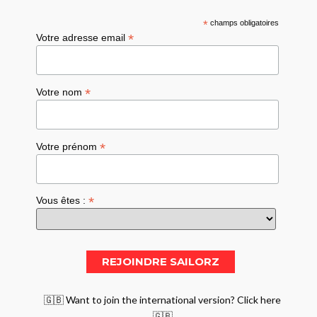
*
champs obligatoires
*
Votre adresse email
*
Votre nom
*
Votre prénom
*
Vous êtes :
🇬🇧 Want to join the international version? Click here
🇬🇧