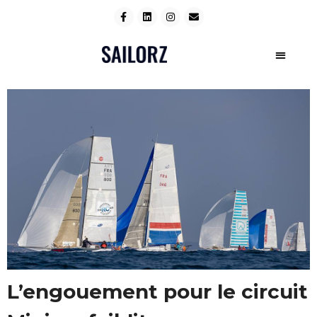
L’engouement pour le circuit