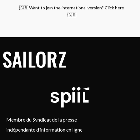
🇬🇧 Want to join the international version? Click here
🇬🇧
Membre du Syndicat de la presse
indépendante d’information en ligne