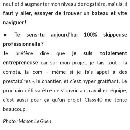
neuf et d’augmenter mon niveau de régatière, mais là
, il
faut y aller, essayer de trouver un bateau et vite
naviguer !
► Te sens-tu aujourd’hui 100% skippeuse
professionnelle ?
Je préfère dire que
je suis totalement
entrepreneuse
car sur mon projet, je fais tout : la
compta, la com – même si je fais appel à des
prestataires -, le chantier,
et c’est hyper gratifiant. Le
prochain défi va être de s’ouvrir au travail en équipe,
c’est aussi pour ça qu’un projet Class40 me tente
beaucoup.
Photo : Manon Le Guen