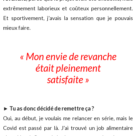
extrêmement laborieux et coûteux personnellement.
Et sportivement, j’avais la sensation que je pouvais
mieux faire.
« Mon envie de revanche
était pleinement
satisfaite »
► Tu as donc décidé de remettre ça ?
Oui, au début, je voulais me relancer en série, mais le
Covid est passé par là. J’ai trouvé un job alimentaire