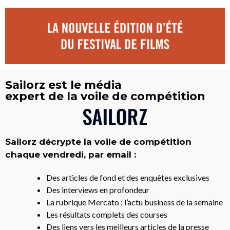
Sailorz est le média
expert de la voile de compétition
Sailorz décrypte la voile de compétition
chaque vendredi, par email :
Des articles de fond et des enquêtes exclusives
Des interviews en profondeur
La rubrique Mercato : l’actu business de la semaine
Les résultats complets des courses
Des liens vers les meilleurs articles de la presse