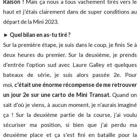
Raison !
Mais ça nous a tous vachement tirés vers le
haut et j’étais clairement dans de super conditions au
départ de la Mini 2023.
► Quel bilan en as-tu tiré ?
Sur la première étape, je suis dans le coup, je finis 5e à
deux heures du premier. Sur la deuxième, je prends
d’entrée l’option sud avec Laure Galley et quelques
bateaux de série, je suis alors passée 2e. Pour
moi,
c’était une énorme récompense de me retrouver
un jour 2e sur une carto de Mini Transat.
Quand on
sait d’où je viens, à aucun moment, je n’aurais imaginé
ça ! Sur la deuxième partie de la course, j’ai voulu
sécuriser ma position, si bien que j’ai perdu ma
deuxième place et ça s’est fini en bataille pour la