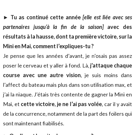
► Tu as continué cette année
[elle est liée avec ses
partenaires jusqu’à la fin de la saison]
avec des
résultats à la hausse, dont ta première victoire, sur la
Mini en Mai, comment l’expliques-tu ?
Je pense que les années d’avant, je n’osais pas assez
poser le cerveau et y aller à fond. Là,
j’attaque chaque
course avec une autre vision
, je suis moins dans
l’affect du bateau mais plus dans son utilisation max, et
j’ai la niaque. J’étais très contente de gagner la Mini en
Mai, et
cette victoire, je ne l’ai pas volée
, car il y avait
de la concurrence, notamment de la part des foilers qui
sont maintenant fiabilisés.