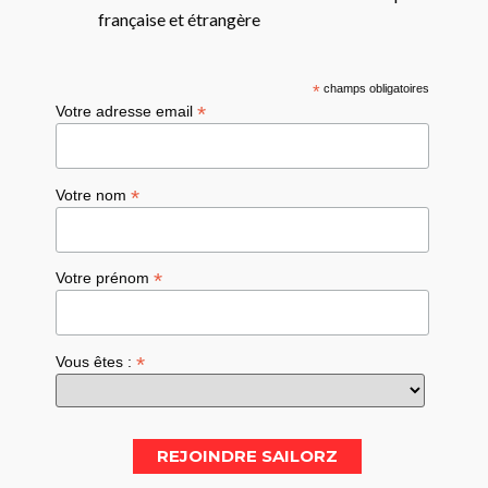
française et étrangère
*
champs obligatoires
*
Votre adresse email
*
Votre nom
*
Votre prénom
*
Vous êtes :