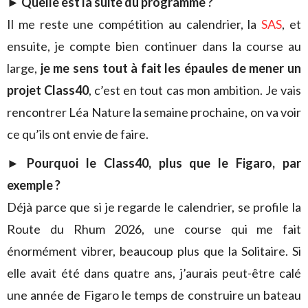
► Quelle est la suite du programme ?
Il me reste une compétition au calendrier, la
SAS
, et
ensuite, je compte bien continuer dans la course au
large,
je me sens tout à fait les épaules de mener un
projet Class40
, c’est en tout cas mon ambition. Je vais
rencontrer Léa Nature la semaine prochaine, on va voir
ce qu’ils ont envie de faire.
► Pourquoi le Class40, plus que le Figaro, par
exemple ?
Déjà parce que si je regarde le calendrier, se profile la
Route du Rhum 2026, une course qui me fait
énormément vibrer, beaucoup plus que la Solitaire. Si
elle avait été dans quatre ans, j’aurais peut-être calé
une année de Figaro le temps de construire un bateau