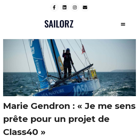
Marie Gendron : « Je me sens
prête pour un projet de
Class40 »