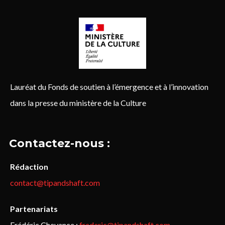
Lauréat du Fonds de soutien à l’émergence et à l’innovation
dans la presse du ministère de la Culture
Contactez-nous :
Rédaction
contact@tipandshaft.com
Partenariats
Frédéric Chevance :
frederic@tipandshaft.com