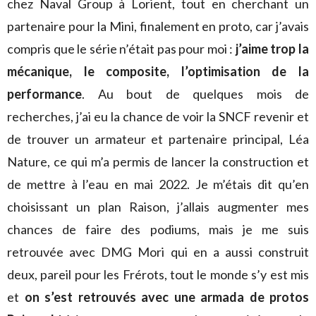
chez Naval Group à Lorient, tout en cherchant un
partenaire pour la Mini, finalement en proto, car j’avais
compris que le série n’était pas pour moi :
j’aime trop la
mécanique, le composite, l’optimisation de la
performance
. Au bout de quelques mois de
recherches, j’ai eu la chance de voir la SNCF revenir et
de trouver un armateur et partenaire principal, Léa
Nature, ce qui m’a permis de lancer la construction et
de mettre à l’eau en mai 2022. Je m’étais dit qu’en
choisissant un plan Raison, j’allais augmenter mes
chances de faire des podiums, mais je me suis
retrouvée avec DMG Mori qui en a aussi construit
deux, pareil pour les Frérots, tout le monde s’y est mis
et
on s’est retrouvés avec une armada de protos