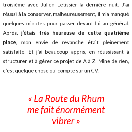
troisième avec Julien Letissier la dernière nuit. J’ai
réussi à la conserver, malheureusement, il m’a manqué
quelques minutes pour passer devant lui au général.
Après,
j’étais très heureuse de cette quatrième
place
, mon envie de revanche était pleinement
satisfaite. Et j’ai beaucoup appris, en réussissant à
structurer et à gérer ce projet de A à Z. Mine de rien,
c’est quelque chose qui compte sur un CV.
« La Route du Rhum
me fait énormément
vibrer »