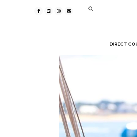
DIRECT CO