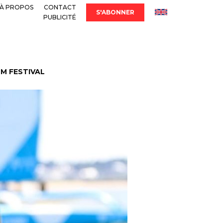
À PROPOS
CONTACT
S'ABONNER
PUBLICITÉ
LM FESTIVAL