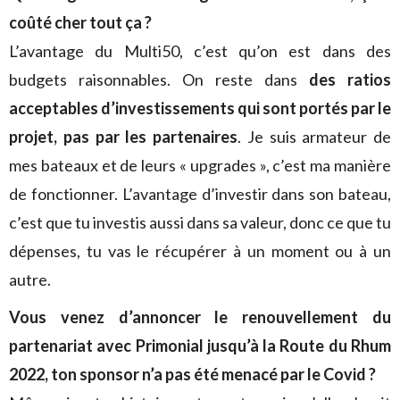
coûté cher tout ça ?
L’avantage du Multi50, c’est qu’on est dans des
budgets raisonnables. On reste dans
des ratios
acceptables d’investissements qui sont portés par le
projet, pas par les partenaires
. Je suis armateur de
mes bateaux et de leurs « upgrades », c’est ma manière
de fonctionner. L’avantage d’investir dans son bateau,
c’est que tu investis aussi dans sa valeur, donc ce que tu
dépenses, tu vas le récupérer à un moment ou à un
autre.
Vous venez d’annoncer le renouvellement du
partenariat avec Primonial jusqu’à la Route du Rhum
2022, ton sponsor n’a pas été menacé par le Covid ?