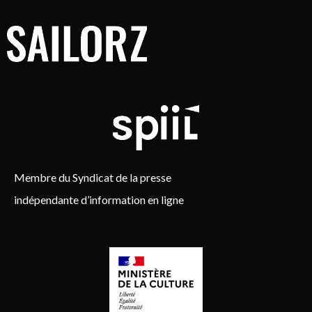
Membre du Syndicat de la presse
indépendante d’information en ligne