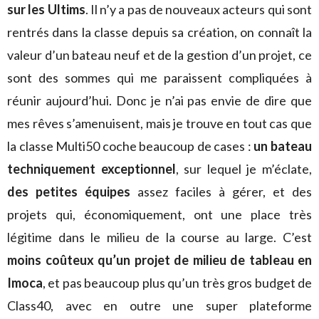
sur les Ultims
. Il n’y a pas de nouveaux acteurs qui sont
rentrés dans la classe depuis sa création, on connaît la
valeur d’un bateau neuf et de la gestion d’un projet, ce
sont des sommes qui me paraissent compliquées à
réunir aujourd’hui. Donc je n’ai pas envie de dire que
mes rêves s’amenuisent, mais je trouve en tout cas que
la classe Multi50 coche beaucoup de cases :
un bateau
techniquement exceptionnel
, sur lequel je m’éclate,
des petites équipes
assez faciles à gérer, et des
projets qui, économiquement, ont une place très
légitime dans le milieu de la course au large. C’est
moins coûteux qu’un projet de milieu de tableau en
Imoca
, et pas beaucoup plus qu’un très gros budget de
Class40, avec en outre une super plateforme