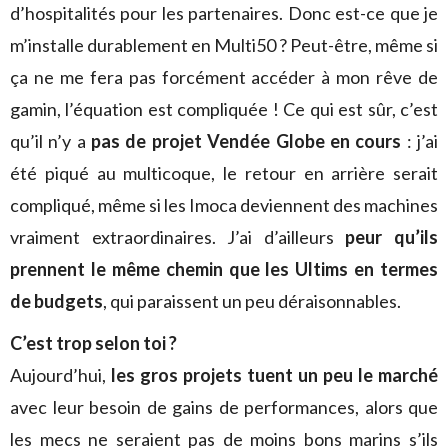
d’hospitalités pour les partenaires. Donc est-ce que je
m’installe durablement en Multi50 ? Peut-être, même si
ça ne me fera pas forcément accéder à mon rêve de
gamin, l’équation est compliquée ! Ce qui est sûr, c’est
qu’il n’y a
pas de projet Vendée Globe en cours
: j’ai
été piqué au multicoque, le retour en arrière serait
compliqué, même si les Imoca deviennent des machines
vraiment extraordinaires. J’ai d’ailleurs
peur qu’ils
prennent le même chemin que les Ultims en termes
de budgets
, qui paraissent un peu déraisonnables.
C’est trop selon toi ?
Aujourd’hui,
les gros projets tuent un peu le marché
avec leur besoin de gains de performances, alors que
les mecs ne seraient pas de moins bons marins s’ils