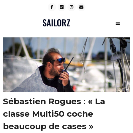
Sébastien Rogues : « La
classe Multi50 coche
beaucoup de cases »