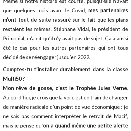
Même si notre histoire est courte, puisqu’elle n’avait
que quelques mois avant le Covid,
mes partenaires
m’ont tout de suite rassuré
sur le fait que les plans
restaient les mêmes. Stéphane Vidal, le président de
Primonial, m’a dit qu’il n’y avait pas de sujet. Ça a aussi
été le cas pour les autres partenaires qui ont tous
décidé de se réengager jusqu’en 2022.
Comptes-tu t’installer durablement dans la classe
Multi50 ?
Mon rêve de gosse, c’est le Trophée Jules Verne
.
Aujourd’hui, je crois que la voile est en train de changer
de manière radicale d’un point de vue économique : je
ne sais pas comment interpréter le retrait de Macif,
mais je pense qu’
on a quand même une petite alerte