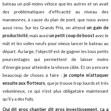
bateau un poil moins véloce que les autres et on avait
des problématiques d’efficacité au niveau des
manœuvres, à cause du plan de pont, que nous avons
aussi revu. Sur les Grands Prix, on attend
un gain de
productivité
, mais aussi
un petit coup de boost
avec le
mât et les voiles neufs pour mieux lancer le bateau au
départ. Au large, l’objectif est de gagner les tous petits
pourcentages qui permettent de laisser moins
d’énergie pour atteindre la vitesse cible. Et on a encore
beaucoup de choses à faire :
je compte m’attaquer
ensuite aux flotteurs
, que je trouve trop lourds et très
volumineux, ce qui n’est plus obligatoire maintenant
qu’il y a des foils.
Qui dit gros chantier dit gros investissement, ça a