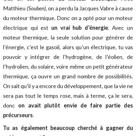
Matthieu
(Souben)
, on a perdu la Jacques Vabre à cause
du moteur thermique. Donc on a opté pour un moteur
électrique qui est
un vrai hub d’énergie
. Avec un
moteur thermique, la seule solution pour générer de
l’énergie, c’est le gasoil, alors qu’un électrique, tu vas
pouvoir y intégrer de l’hydrogène, de l’éolien, de
l’hydrolien, du solaire, voire même un petit générateur
thermique, ça ouvre un grand nombre de possibilités.
On sait qu’il y a encore du développement, que la vie ne
sera pas tout le temps rose, mais à terme, ça le sera,
donc
on avait plutôt envie de faire partie des
précurseurs
.
Tu as également beaucoup cherché à gagner du