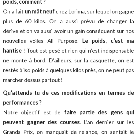
poids, comment ?
On a fait
un mât neuf
chez Lorima, sur lequel on gagne
plus de 60 kilos. On a aussi prévu de changer la
dérive et on va aussi avoir un gain conséquent sur nos
nouvelles voiles All Purpose.
Le poids, c’est ma
hantise
! Tout est pesé et rien qui n’est indispensable
ne monte à bord. D’ailleurs, sur la casquette, on est
restés à iso poids à quelques kilos près, on ne peut pas
marcher dessus partout !
Qu’attends-tu de ces modifications en termes de
performances ?
Notre objectif est de
faire partie des gens qui
peuvent gagner des courses
. L’an dernier sur les
Grands Prix, on manquait de relance, on sentait le