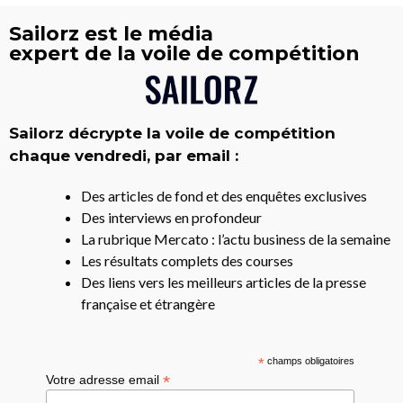
Sailorz est le média
expert de la voile de compétition
Sailorz décrypte la voile de compétition
chaque vendredi, par email :
Des articles de fond et des enquêtes exclusives
Des interviews en profondeur
La rubrique Mercato : l’actu business de la semaine
Les résultats complets des courses
Des liens vers les meilleurs articles de la presse
française et étrangère
*
champs obligatoires
*
Votre adresse email