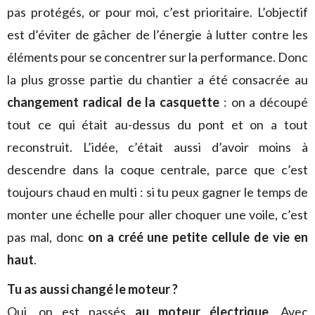
pas protégés, or pour moi, c’est prioritaire. L’objectif
est d’éviter de gâcher de l’énergie à lutter contre les
éléments pour se concentrer sur la performance. Donc
la plus grosse partie du chantier a été consacrée au
changement radical de la casquette
: on a découpé
tout ce qui était au-dessus du pont et on a tout
reconstruit. L’idée, c’était aussi d’avoir moins à
descendre dans la coque centrale, parce que c’est
toujours chaud en multi : si tu peux gagner le temps de
monter une échelle pour aller choquer une voile, c’est
pas mal, donc
on a créé une petite cellule de vie en
haut
.
Tu as aussi changé le moteur ?
Oui, on est passés
au moteur électrique
. Avec