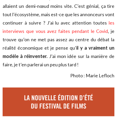
allaient un demi-nœud moins vite. C’est génial, ça tire
tout l’écosystème, mais est-ce que les annonceurs vont
continuer à suivre ? J’ai lu avec attention toutes
les
interviews que vous avez faites pendant le Covid
, je
trouve qu’on ne met pas assez au centre du débat la
réalité économique et je pense qu’
il y a vraiment un
modèle à réinventer.
J’ai mon idée sur la manière de
faire, je t’en parlerai un peu plus tard !
Photo : Marie Lefloch