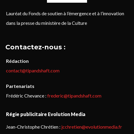
Lauréat du Fonds de soutien à l’émergence et à l’innovation
dans la presse du ministère de la Culture
Contactez-nous :
Rédaction
contact@tipandshaft.com
Partenariats
Frédéric Chevance :
frederic@tipandshaft.com
Régie publicitaire Evolution Media
Jean-Christophe Chrétien :
jcchretien@evolutionmedia.fr