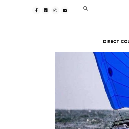
DIRECT CO