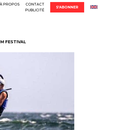
À PROPOS
CONTACT
S'ABONNER
PUBLICITÉ
LM FESTIVAL