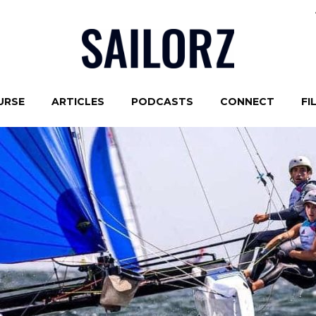
URSE
ARTICLES
PODCASTS
CONNECT
FI