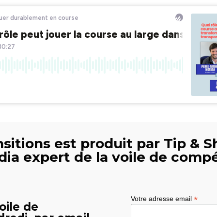
sitions est produit par Tip & S
dia expert de la voile de compé
*
Votre adresse email
oile de