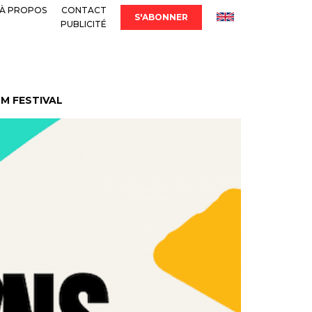
À PROPOS
CONTACT
S'ABONNER
PUBLICITÉ
LM FESTIVAL