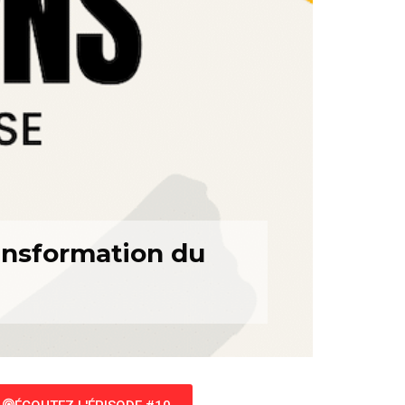
ransformation du