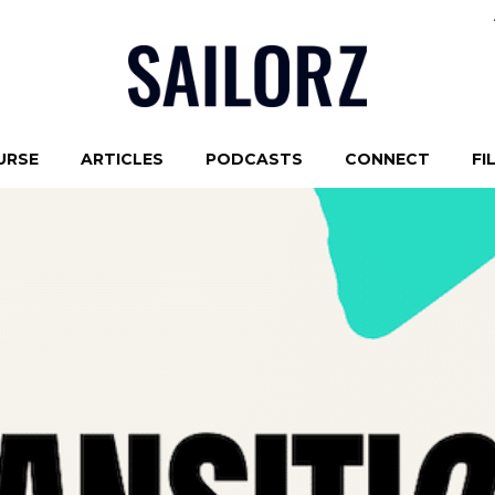
URSE
ARTICLES
PODCASTS
CONNECT
FI