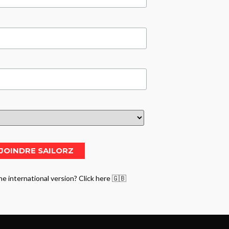
he international version? Click here 🇬🇧