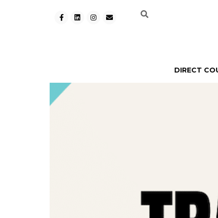
DIRECT CO