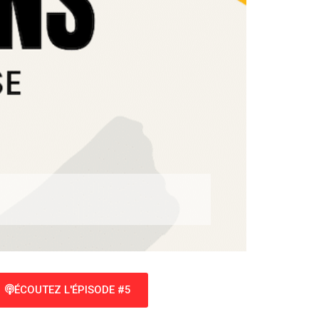
ÉCOUTEZ L'ÉPISODE #5