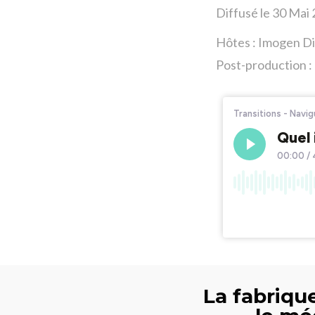
Diffusé le 30 Mai
Hôtes : Imogen Di
Post-production : 
La fabrique