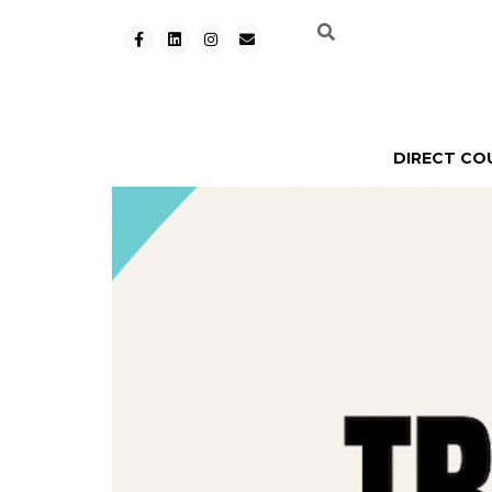
DIRECT CO