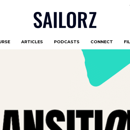
URSE
ARTICLES
PODCASTS
CONNECT
FI