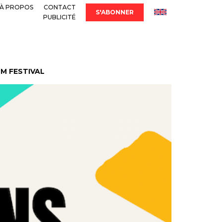
À PROPOS
CONTACT
S'ABONNER
PUBLICITÉ
LM FESTIVAL