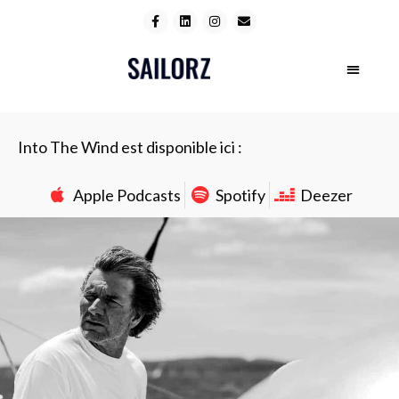
Into The Wind est disponible ici :
Apple Podcasts
Spotify
Deezer