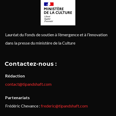
Lauréat du Fonds de soutien à l’émergence et à l’innovation
dans la presse du ministère de la Culture
Contactez-nous :
Rédaction
contact@tipandshaft.com
Partenariats
Frédéric Chevance :
frederic@tipandshaft.com