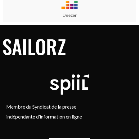
Deezer
Membre du Syndicat de la presse
indépendante d’information en ligne