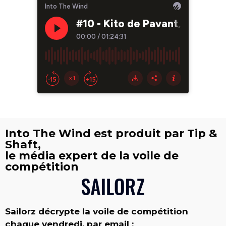
Into The Wind est produit par Tip &
Shaft,
le média expert de la voile de
compétition
Sailorz décrypte la voile de compétition
chaque vendredi, par email :