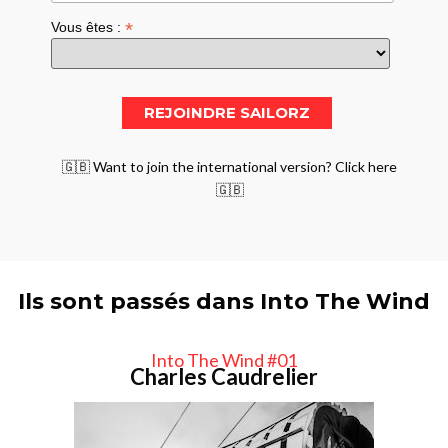
*
Vous êtes :
🇬🇧 Want to join the international version? Click here
🇬🇧
Ils sont passés dans Into The Wind
Into The Wind #01
Charles Caudrelier