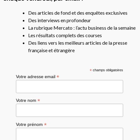
Des articles de fond et des enquêtes exclusives
Des interviews en profondeur
La rubrique Mercato : l’actu business de la semaine
Les résultats complets des courses
Des liens vers les meilleurs articles de la presse
française et étrangère
*
champs obligatoires
*
Votre adresse email
*
Votre nom
*
Votre prénom