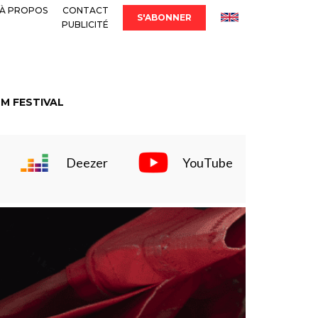
À PROPOS
CONTACT
S'ABONNER
PUBLICITÉ
LM FESTIVAL
Deezer
YouTube