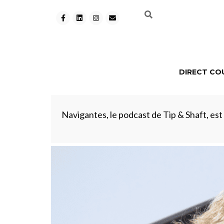
DIRECT CO
Navigantes, le podcast de Tip & Shaft, est d