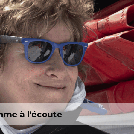
mme à l’écoute