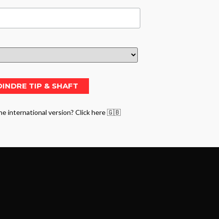
he international version? Click here 🇬🇧