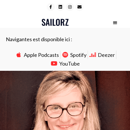
Navigantes est disponible ici :
Apple Podcasts
Spotify
Deezer
YouTube