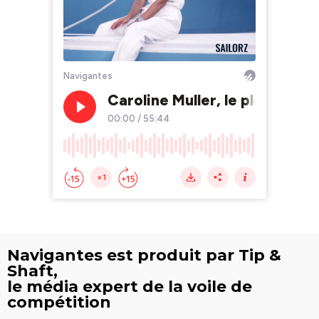
Navigantes est produit par Tip &
Shaft,
le média expert de la voile de
compétition