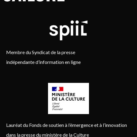
Membre du Syndicat de la presse
indépendante d’information en ligne
Lauréat du Fonds de soutien à l’émergence et à l’innovation
dans la presse du ministère de la Culture