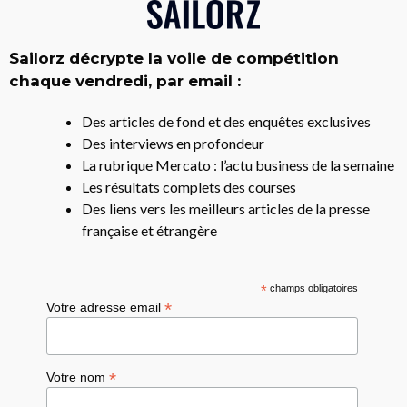
Sailorz décrypte la voile de compétition
chaque vendredi, par email :
Des articles de fond et des enquêtes exclusives
Des interviews en profondeur
La rubrique Mercato : l’actu business de la semaine
Les résultats complets des courses
Des liens vers les meilleurs articles de la presse
française et étrangère
*
champs obligatoires
*
Votre adresse email
*
Votre nom