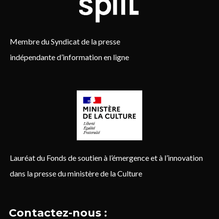
Membre du Syndicat de la presse
indépendante d’information en ligne
Lauréat du Fonds de soutien à l’émergence et à l’innovation
dans la presse du ministère de la Culture
Contactez-nous :