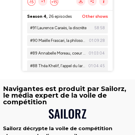
Navigantes est produit par Sailorz,
le média expert de la voile de
compétition
Sailorz décrypte la voile de compétition