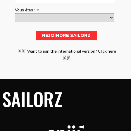
*
Vous êtes :
🇬🇧 Want to join the international version? Click here
🇬🇧