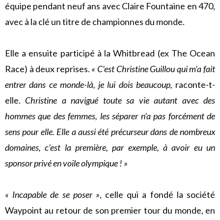
équipe pendant neuf ans avec Claire Fountaine en 470,
avec à la clé un titre de championnes du monde.
Elle a ensuite participé à la Whitbread (ex The Ocean
Race) à deux reprises.
« C’est Christine Guillou qui m’a fait
entrer dans ce monde-là, je lui dois beaucoup,
raconte-t-
elle.
Christine a navigué toute sa vie autant avec des
hommes que des femmes, les séparer n’a pas forcément de
sens pour elle. Elle a aussi été précurseur dans de nombreux
domaines, c’est la première, par exemple, à avoir eu un
sponsor privé en voile olympique ! »
« Incapable de se poser »
, celle qui a fondé la société
Waypoint au retour de son premier tour du monde, en