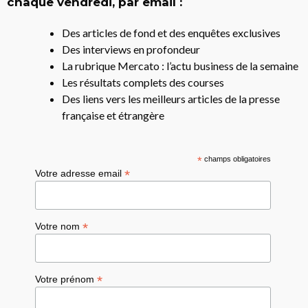
chaque vendredi, par email :
Des articles de fond et des enquêtes exclusives
Des interviews en profondeur
La rubrique Mercato : l’actu business de la semaine
Les résultats complets des courses
Des liens vers les meilleurs articles de la presse
française et étrangère
*
champs obligatoires
*
Votre adresse email
*
Votre nom
*
Votre prénom