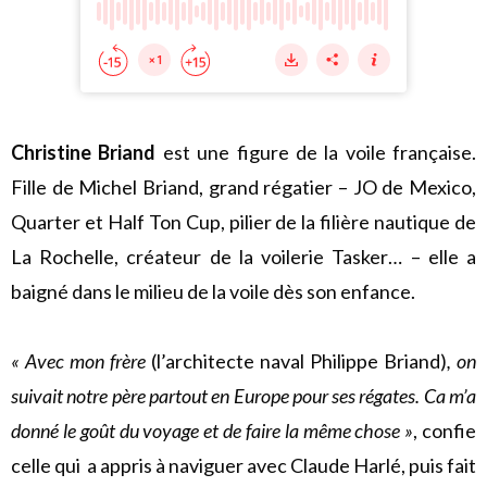
Christine Briand
est une figure de la voile française.
Fille de Michel Briand, grand régatier – JO de Mexico,
Quarter et Half Ton Cup, pilier de la filière nautique de
La Rochelle, créateur de la voilerie Tasker… – elle a
baigné dans le milieu de la voile dès son enfance.
« Avec mon frère
(l’architecte naval Philippe Briand)
, on
suivait notre père partout en Europe pour ses régates. Ca m’a
donné le goût du voyage et de faire la même chose »
, confie
celle qui a appris à naviguer avec Claude Harlé, puis fait