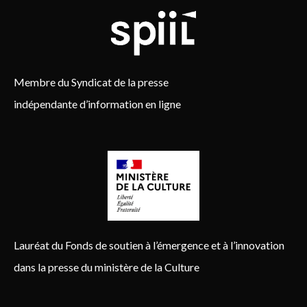
Membre du Syndicat de la presse
indépendante d’information en ligne
Lauréat du Fonds de soutien à l’émergence et à l’innovation
dans la presse du ministère de la Culture