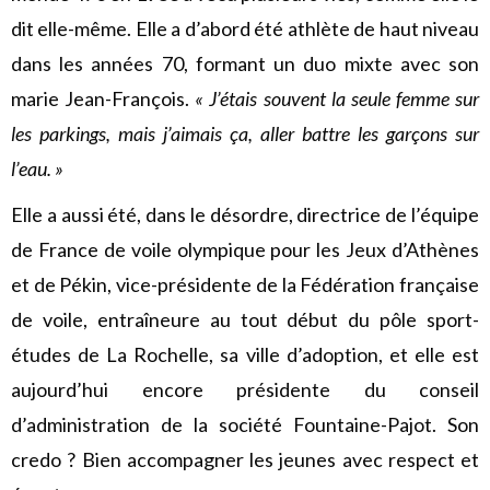
dit elle-même. Elle a d’abord été athlète de haut niveau
dans les années 70, formant un duo mixte avec son
marie Jean-François.
« J’étais souvent la seule femme sur
les parkings, mais j’aimais ça, aller battre les garçons sur
l’eau. »
Elle a aussi été, dans le désordre, directrice de l’équipe
de France de voile olympique pour les Jeux d’Athènes
et de Pékin, vice-présidente de la Fédération française
de voile, entraîneure au tout début du pôle sport-
études de La Rochelle, sa ville d’adoption, et elle est
aujourd’hui encore présidente du conseil
d’administration de la société Fountaine-Pajot. Son
credo ? Bien accompagner les jeunes avec respect et