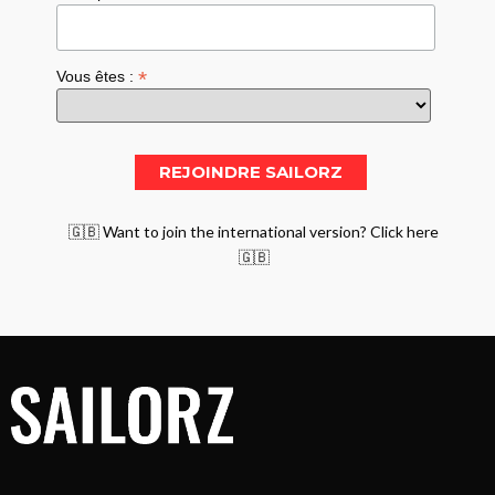
*
Vous êtes :
🇬🇧 Want to join the international version? Click here
🇬🇧