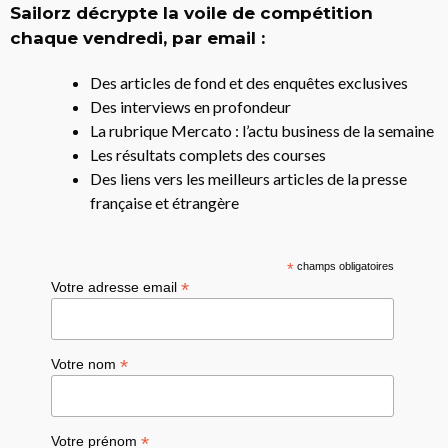
Sailorz décrypte la voile de compétition
chaque vendredi, par email :
Des articles de fond et des enquêtes exclusives
Des interviews en profondeur
La rubrique Mercato : l’actu business de la semaine
Les résultats complets des courses
Des liens vers les meilleurs articles de la presse
française et étrangère
*
champs obligatoires
*
Votre adresse email
*
Votre nom
*
Votre prénom