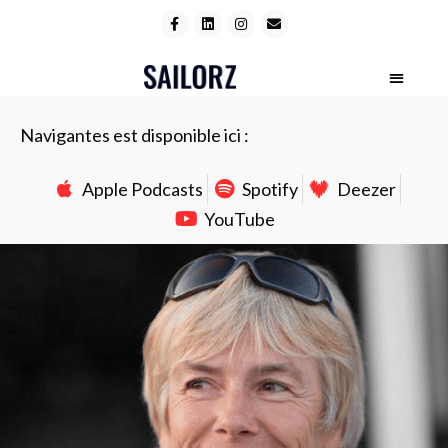
Navigantes est disponible ici :
Apple Podcasts
Spotify
Deezer
YouTube