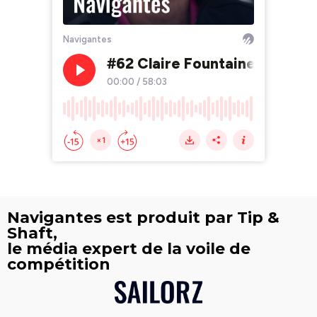
Navigantes est produit par Tip &
Shaft,
le média expert de la voile de
compétition