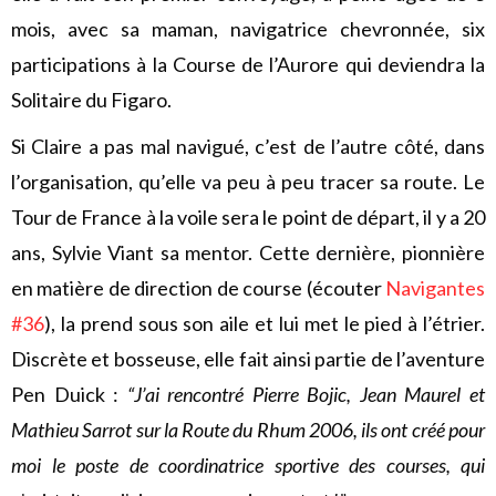
mois, avec sa maman, navigatrice chevronnée, six
participations à la Course de l’Aurore qui deviendra la
Solitaire du Figaro.
Si Claire a pas mal navigué, c’est de l’autre côté, dans
l’organisation, qu’elle va peu à peu tracer sa route. Le
Tour de France à la voile sera le point de départ, il y a 20
ans, Sylvie Viant sa mentor. Cette dernière, pionnière
en matière de direction de course (écouter
Navigantes
#36
), la prend sous son aile et lui met le pied à l’étrier.
Discrète et bosseuse, elle fait ainsi partie de l’aventure
Pen Duick :
“J’ai rencontré Pierre Bojic, Jean Maurel et
Mathieu Sarrot sur la Route du Rhum 2006, ils ont créé pour
moi le poste de coordinatrice sportive des courses, qui