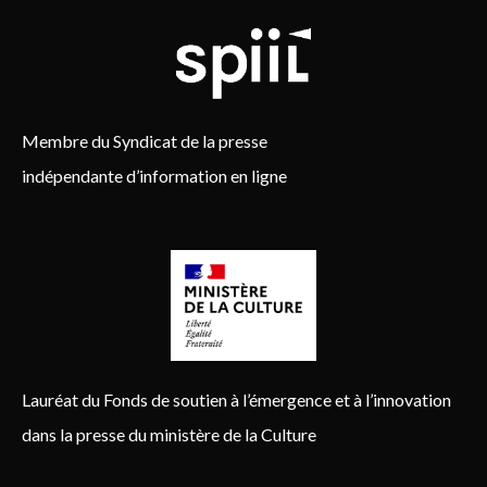
Membre du Syndicat de la presse
indépendante d’information en ligne
Lauréat du Fonds de soutien à l’émergence et à l’innovation
dans la presse du ministère de la Culture