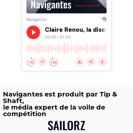
Navigantes est produit par Tip &
Shaft,
le média expert de la voile de
compétition