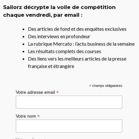
Sailorz décrypte la voile de compétition
chaque vendredi, par email :
Des articles de fond et des enquêtes exclusives
Des interviews en profondeur
La rubrique Mercato : l’actu business de la semaine
Les résultats complets des courses
Des liens vers les meilleurs articles de la presse
française et étrangère
*
champs obligatoires
*
Votre adresse email
*
Votre nom