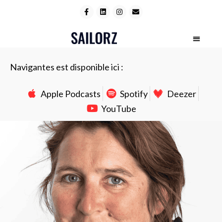
Navigantes est disponible ici :
Apple Podcasts
Spotify
Deezer
YouTube