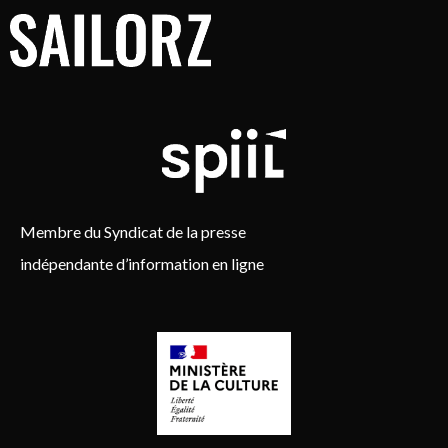
Membre du Syndicat de la presse
indépendante d’information en ligne