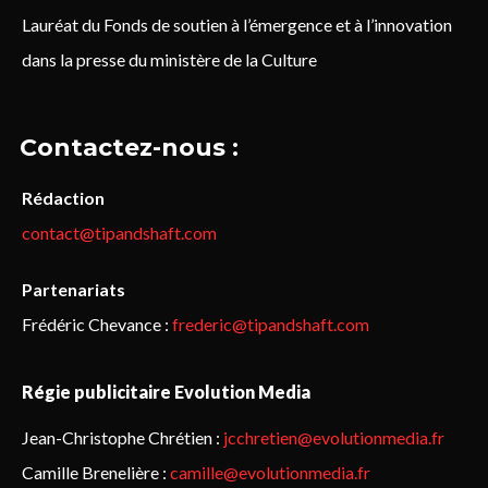
Lauréat du Fonds de soutien à l’émergence et à l’innovation
dans la presse du ministère de la Culture
Contactez-nous :
Rédaction
contact@tipandshaft.com
Partenariats
Frédéric Chevance :
frederic@tipandshaft.com
Régie publicitaire Evolution Media
Jean-Christophe Chrétien :
jcchretien@evolutionmedia.fr
Camille Brenelière :
camille@evolutionmedia.fr