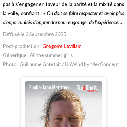
pas à s’engager en faveur de la parité et la mixité dans
la voile, confiant :
« On doit se faire respecter et avoir plus
d’opportunités d’apprendre pour engranger de l’expérience. »
Diffusé le 3 Septembre
2025
Post-production :
Grégoire Levillain
Générique : All the summer girls
Photo : Guillaume Gatefait / UpWind by MerConcept