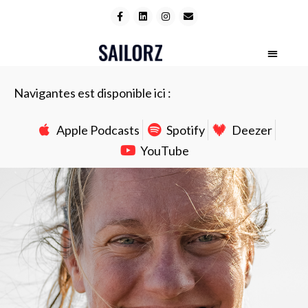
Navigantes est disponible ici :
Apple Podcasts
Spotify
Deezer
YouTube