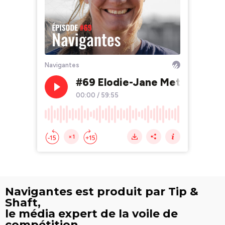
Navigantes est produit par Tip &
Shaft,
le média expert de la voile de
compétition