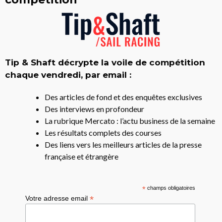
Tip & Shaft décrypte la voile de compétition
chaque vendredi, par email :
Des articles de fond et des enquêtes exclusives
Des interviews en profondeur
La rubrique Mercato : l’actu business de la semaine
Les résultats complets des courses
Des liens vers les meilleurs articles de la presse
française et étrangère
*
champs obligatoires
*
Votre adresse email