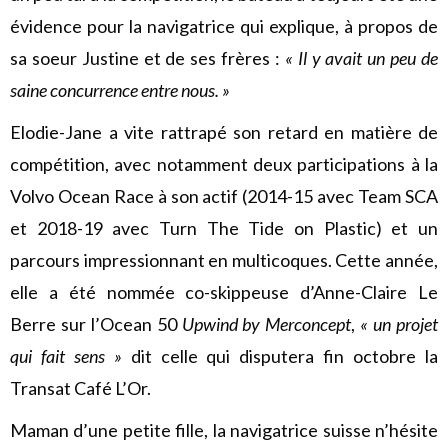
évidence pour la navigatrice qui explique, à propos de
sa soeur Justine et de ses frères :
« Il y avait un peu de
saine concurrence entre nous. »
Elodie-Jane a vite rattrapé son retard en matière de
compétition, avec notamment deux participations à la
Volvo Ocean Race à son actif (2014-15 avec Team SCA
et 2018-19 avec Turn The Tide on Plastic) et un
parcours impressionnant en multicoques. Cette année,
elle a été nommée co-skippeuse d’Anne-Claire Le
Berre sur l’Ocean 50
Upwind by Merconcept
,
« un projet
qui fait sens »
dit celle qui disputera fin octobre la
Transat Café L’Or.
Maman d’une petite fille, la navigatrice suisse n’hésite